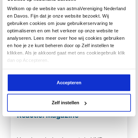
geeft je tips en tools voor dergelijke
Welkom op de website van astmaVereniging Nederland
gesprekken.
en Davos. Fijn dat je onze website bezoekt. Wij
gebruiken cookies om jouw gebruikerservaring te
BEKIJK
optimaliseren en om het verkeer op onze website te
analyseren. Lees meer over hoe wij cookies gebruiken
en hoe je ze kunt beheren door op Zelf instellen te
klikken. Als je akkoord gaat met ons cookiegebruik klik
dan op Accepteren.
Accepteren
Zelf instellen
Reactie! Magazine