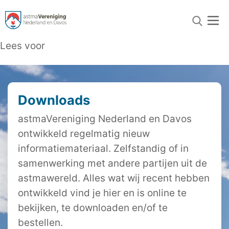
Lees voor
Downloads
astmaVereniging Nederland en Davos
ontwikkeld regelmatig nieuw
informatiemateriaal. Zelfstandig of in
samenwerking met andere partijen uit de
astmawereld. Alles wat wij recent hebben
ontwikkeld vind je hier en is online te
bekijken, te downloaden en/of te
bestellen.