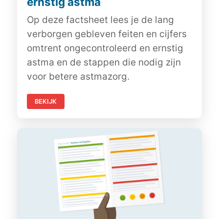
ernstig astma
Op deze factsheet lees je de lang
verborgen gebleven feiten en cijfers
omtrent ongecontroleerd en ernstig
astma en de stappen die nodig zijn
voor betere astmazorg.
BEKIJK