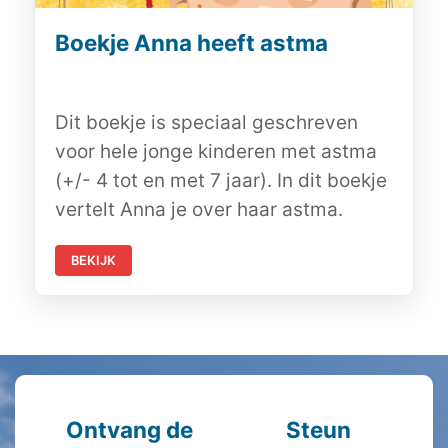
Boekje Anna heeft astma
Dit boekje is speciaal geschreven
voor hele jonge kinderen met astma
(+/- 4 tot en met 7 jaar). In dit boekje
vertelt Anna je over haar astma.
BEKIJK
Ontvang de
Steun