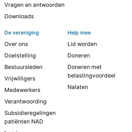
Vragen en antwoorden
Downloads
De vereniging
Help mee
Over ons
Lid worden
Doelstelling
Doneren
Bestuursleden
Doneren met
belastingvoordeel
Vrijwilligers
Nalaten
Medewerkers
Verantwoording
Subsidieregelingen
patiënten NAD