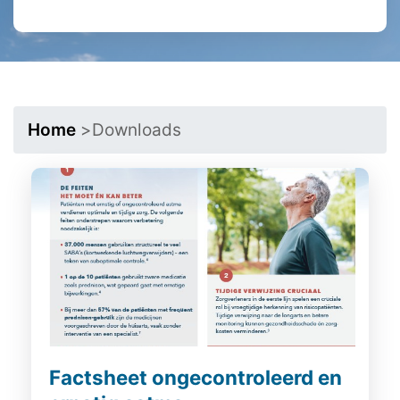
Home
>
Downloads
Factsheet ongecontroleerd en