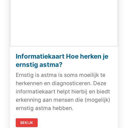
Informatiekaart Hoe herken je
ernstig astma?
Ernstig is astma is soms moeilijk te
herkennen en diagnosticeren. Deze
informatiekaart helpt hierbij en biedt
erkenning aan mensen die (mogelijk)
ernstig astma hebben.
BEKIJK