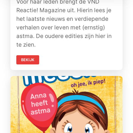
Voor haar leden brengt de VND
Reactie! Magazine uit. Hierin lees je
het laatste nieuws en verdiepende
verhalen over leven met (ernstig)
astma. De oudere edities zijn hier in
te zien.
BEKIJK