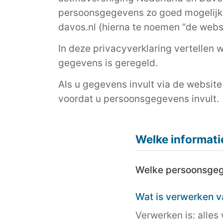
persoonsgegevens zo goed mogelijk
davos.nl (hierna te noemen “de webs
In deze privacyverklaring vertelle
gegevens is geregeld.
Als u gegevens invult via de website 
voordat u persoonsgegevens invult.
Welke informatie
Welke persoonsgeg
Wat is verwerken 
Verwerken is: alle