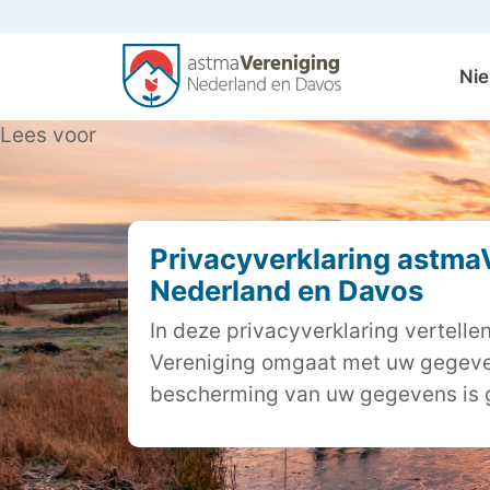
Ni
Lees voor
Privacyverklaring astma
Nederland en Davos
In deze privacyverklaring vertelle
Vereniging omgaat met uw gegeve
bescherming van uw gegevens is 