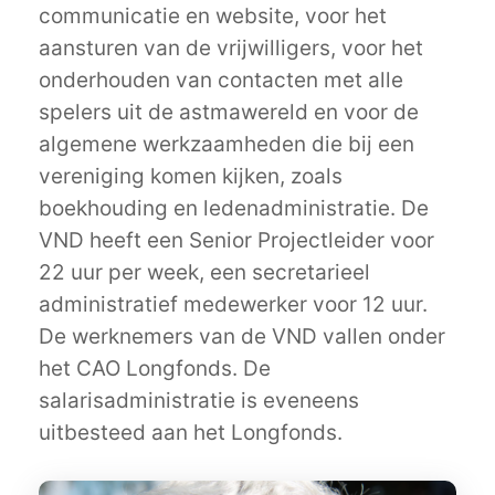
communicatie en website, voor het
aansturen van de vrijwilligers, voor het
onderhouden van contacten met alle
spelers uit de astmawereld en voor de
algemene werkzaamheden die bij een
vereniging komen kijken, zoals
boekhouding en ledenadministratie. De
VND heeft een Senior Projectleider voor
22 uur per week, een secretarieel
administratief medewerker voor 12 uur.
De werknemers van de VND vallen onder
het CAO Longfonds. De
salarisadministratie is eveneens
uitbesteed aan het Longfonds.