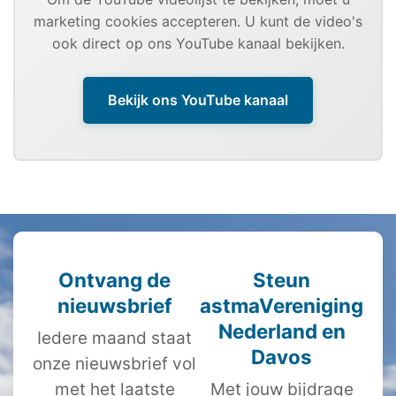
marketing cookies accepteren. U kunt de video's
ook direct op ons YouTube kanaal bekijken.
Bekijk ons YouTube kanaal
Ontvang de
Steun
nieuwsbrief
astmaVereniging
Nederland en
Iedere maand staat
Davos
onze nieuwsbrief vol
met het laatste
Met jouw bijdrage