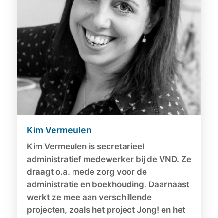
Kim Vermeulen
Kim Vermeulen is secretarieel
administratief medewerker bij de VND. Ze
draagt o.a. mede zorg voor de
administratie en boekhouding. Daarnaast
werkt ze mee aan verschillende
projecten, zoals het project Jong! en het