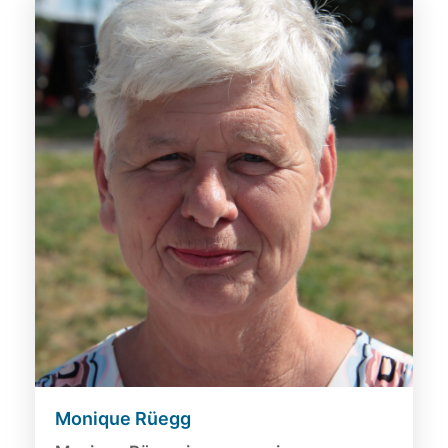
Monique Rüegg