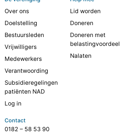
Over ons
Lid worden
Doelstelling
Doneren
Bestuursleden
Doneren met
belastingvoordeel
Vrijwilligers
Nalaten
Medewerkers
Verantwoording
Subsidieregelingen
patiënten NAD
Log in
Contact
0182 – 58 53 90