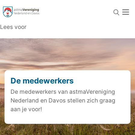
Lees voor
De medewerkers
De medewerkers van astmaVereniging
Nederland en Davos stellen zich graag
aan je voor!