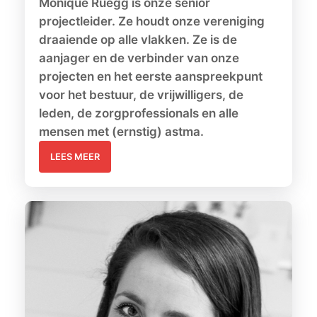
Monique Rüegg is onze senior
projectleider. Ze houdt onze vereniging
draaiende op alle vlakken. Ze is de
aanjager en de verbinder van onze
projecten en het eerste aanspreekpunt
voor het bestuur, de vrijwilligers, de
leden, de zorgprofessionals en alle
mensen met (ernstig) astma.
LEES MEER