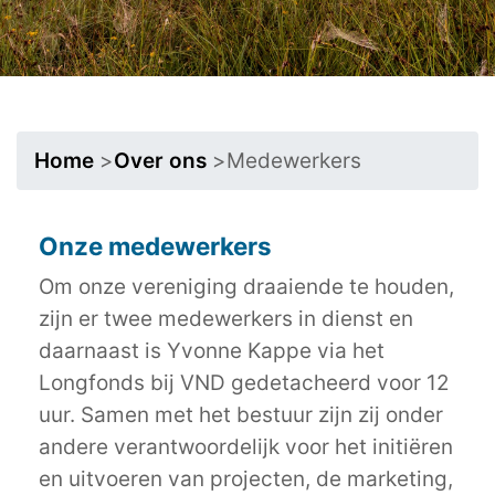
Home
>
Over ons
>
Medewerkers
Onze medewerkers
Om onze vereniging draaiende te houden,
zijn er twee medewerkers in dienst en
daarnaast is Yvonne Kappe via het
Longfonds bij VND gedetacheerd voor 12
uur. Samen met het bestuur zijn zij onder
andere verantwoordelijk voor het initiëren
en uitvoeren van projecten, de marketing,