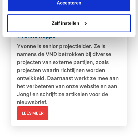
Accepteren
Zelf instellen
Yvonne Kappe
Yvonne is senior projectleider. Ze is
namens de VND betrokken bij diverse
projecten van externe partijen, zoals
projecten waarin richtlijnen worden
ontwikkeld. Daarnaast werkt ze mee aan
het verbeteren van onze website en aan
Jong! en schrijft ze artikelen voor de
nieuwsbrief.
LEES MEER