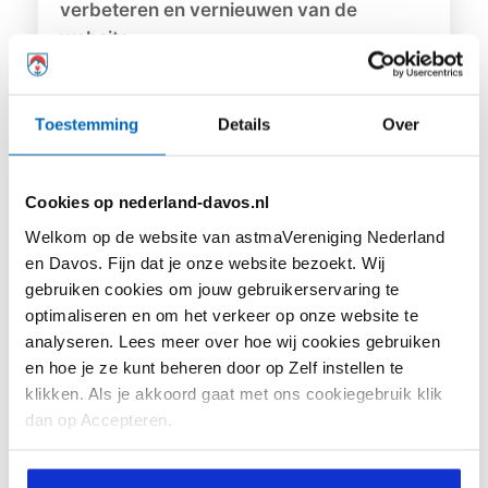
verbeteren en vernieuwen van de
website.
LEES MEER
Toestemming
Details
Over
Cookies op nederland-davos.nl
Welkom op de website van astmaVereniging Nederland
en Davos. Fijn dat je onze website bezoekt. Wij
gebruiken cookies om jouw gebruikerservaring te
optimaliseren en om het verkeer op onze website te
analyseren. Lees meer over hoe wij cookies gebruiken
en hoe je ze kunt beheren door op Zelf instellen te
klikken. Als je akkoord gaat met ons cookiegebruik klik
dan op Accepteren.