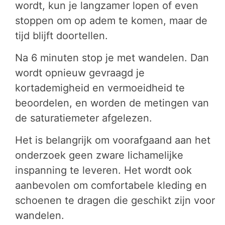
wordt, kun je langzamer lopen of even
stoppen om op adem te komen, maar de
tijd blijft doortellen.
Na 6 minuten stop je met wandelen. Dan
wordt opnieuw gevraagd je
kortademigheid en vermoeidheid te
beoordelen, en worden de metingen van
de saturatiemeter afgelezen.
Het is belangrijk om voorafgaand aan het
onderzoek geen zware lichamelijke
inspanning te leveren. Het wordt ook
aanbevolen om comfortabele kleding en
schoenen te dragen die geschikt zijn voor
wandelen.