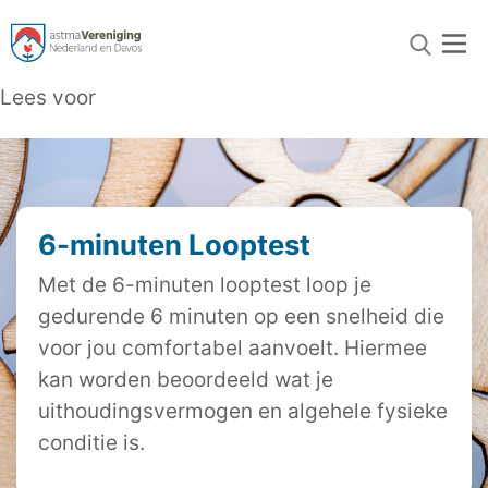
Lees voor
6-minuten Looptest
Met de 6-minuten looptest loop je
gedurende 6 minuten op een snelheid die
voor jou comfortabel aanvoelt. Hiermee
kan worden beoordeeld wat je
uithoudingsvermogen en algehele fysieke
conditie is.