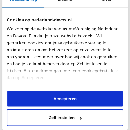
Cookies op nederland-davos.nl
Welkom op de website van astmaVereniging Nederland
en Davos. Fijn dat je onze website bezoekt. Wij
gebruiken cookies om jouw gebruikerservaring te
optimaliseren en om het verkeer op onze website te
analyseren. Lees meer over hoe wij cookies gebruiken
en hoe je ze kunt beheren door op Zelf instellen te
klikken. Als je akkoord gaat met ons cookiegebruik klik
Allergietest
dan op Accepteren.
Accepteren
Zelf instellen