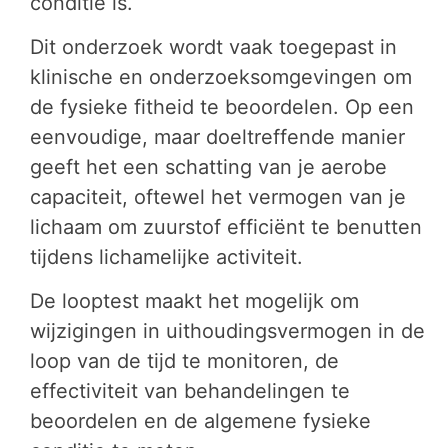
conditie is.
Dit onderzoek wordt vaak toegepast in
klinische en onderzoeksomgevingen om
de fysieke fitheid te beoordelen. Op een
eenvoudige, maar doeltreffende manier
geeft het een schatting van je aerobe
capaciteit, oftewel het vermogen van je
lichaam om zuurstof efficiënt te benutten
tijdens lichamelijke activiteit.
De looptest maakt het mogelijk om
wijzigingen in uithoudingsvermogen in de
loop van de tijd te monitoren, de
effectiviteit van behandelingen te
beoordelen en de algemene fysieke