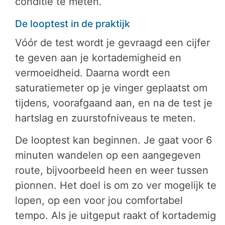
conditie te meten.
De looptest in de praktijk
Vóór de test wordt je gevraagd een cijfer
te geven aan je kortademigheid en
vermoeidheid. Daarna wordt een
saturatiemeter op je vinger geplaatst om
tijdens, voorafgaand aan, en na de test je
hartslag en zuurstofniveaus te meten.
De looptest kan beginnen. Je gaat voor 6
minuten wandelen op een aangegeven
route, bijvoorbeeld heen en weer tussen
pionnen. Het doel is om zo ver mogelijk te
lopen, op een voor jou comfortabel
tempo. Als je uitgeput raakt of kortademig