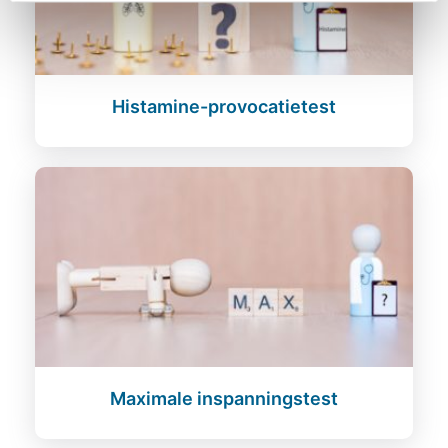
Histamine-provocatietest
Maximale inspanningstest