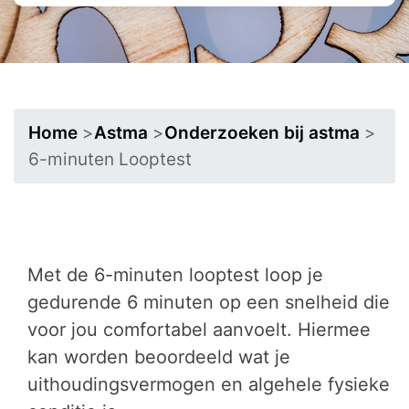
Home
>
Astma
>
Onderzoeken bij astma
>
6-minuten Looptest
Met de 6-minuten looptest loop je
gedurende 6 minuten op een snelheid die
voor jou comfortabel aanvoelt. Hiermee
kan worden beoordeeld wat je
uithoudingsvermogen en algehele fysieke