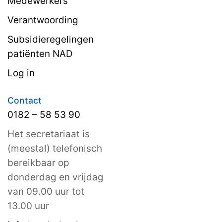
Medewerkers
Verantwoording
Subsidieregelingen
patiënten NAD
Log in
Contact
0182 – 58 53 90
Het secretariaat is
(meestal) telefonisch
bereikbaar op
donderdag en vrijdag
van 09.00 uur tot
13.00 uur