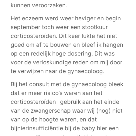
kunnen veroorzaken.
Het eczeem werd weer heviger en begin
september toch weer een stootkuur
corticosteroïden. Dit keer lukte het niet
goed om af te bouwen en bleef ik hangen
op een redelijk hoge dosering. Dit was
voor de verloskundige reden om mij door
te verwijzen naar de gynaecoloog.
Bij het consult met de gynaecoloog bleek
dat er meer risico’s waren aan het
corticosteroïden -gebruik aan het einde
van de zwangerschap waar wij (nog) niet
van op de hoogte waren, en dat
bijnierinsufficiëntie bij de baby hier een