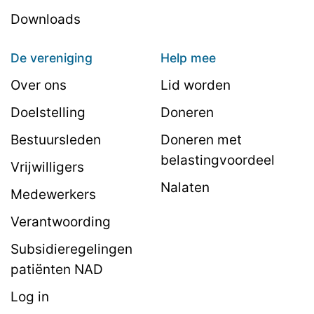
Downloads
De vereniging
Help mee
Over ons
Lid worden
Doelstelling
Doneren
Bestuursleden
Doneren met
belastingvoordeel
Vrijwilligers
Nalaten
Medewerkers
Verantwoording
Subsidieregelingen
patiënten NAD
Log in