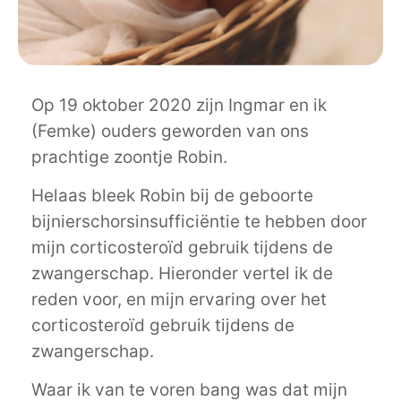
Op 19 oktober 2020 zijn Ingmar en ik
(Femke) ouders geworden van ons
prachtige zoontje Robin.
Helaas bleek Robin bij de geboorte
bijnierschorsinsufficiëntie te hebben door
mijn corticosteroïd gebruik tijdens de
zwangerschap. Hieronder vertel ik de
reden voor, en mijn ervaring over het
corticosteroïd gebruik tijdens de
zwangerschap.
Waar ik van te voren bang was dat mijn