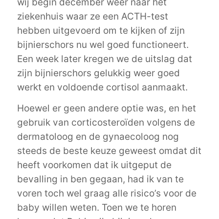
wij begin december weer naar het
ziekenhuis waar ze een ACTH-test
hebben uitgevoerd om te kijken of zijn
bijnierschors nu wel goed functioneert.
Een week later kregen we de uitslag dat
zijn bijnierschors gelukkig weer goed
werkt en voldoende cortisol aanmaakt.
Hoewel er geen andere optie was, en het
gebruik van corticosteroïden volgens de
dermatoloog en de gynaecoloog nog
steeds de beste keuze geweest omdat dit
heeft voorkomen dat ik uitgeput de
bevalling in ben gegaan, had ik van te
voren toch wel graag alle risico’s voor de
baby willen weten. Toen we te horen