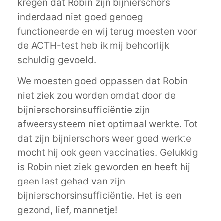
kregen dat Robin zijn bijnierschors
inderdaad niet goed genoeg
functioneerde en wij terug moesten voor
de ACTH-test heb ik mij behoorlijk
schuldig gevoeld.
We moesten goed oppassen dat Robin
niet ziek zou worden omdat door de
bijnierschorsinsufficiëntie zijn
afweersysteem niet optimaal werkte. Tot
dat zijn bijnierschors weer goed werkte
mocht hij ook geen vaccinaties. Gelukkig
is Robin niet ziek geworden en heeft hij
geen last gehad van zijn
bijnierschorsinsufficiëntie. Het is een
gezond, lief, mannetje!