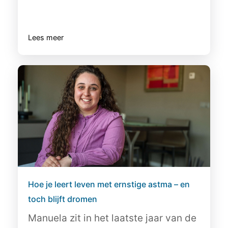
Lees meer
Hoe je leert leven met ernstige astma – en
toch blijft dromen
Manuela zit in het laatste jaar van de