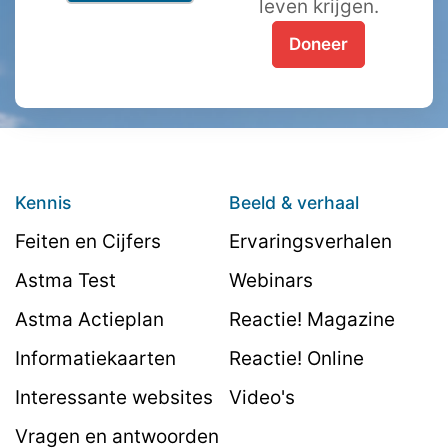
leven krijgen.
Doneer
Kennis
Beeld & verhaal
Feiten en Cijfers
Ervaringsverhalen
Astma Test
Webinars
Astma Actieplan
Reactie! Magazine
Informatiekaarten
Reactie! Online
Interessante websites
Video's
Vragen en antwoorden