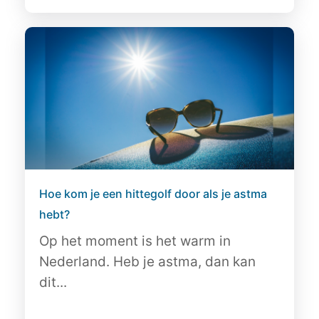
Hoe kom je een hittegolf door als je astma
hebt?
Op het moment is het warm in
Nederland. Heb je astma, dan kan
dit...