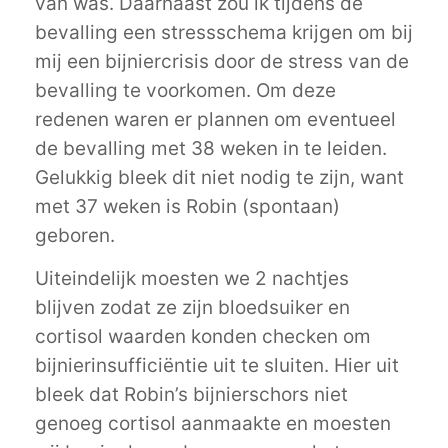
van was. Daarnaast zou ik tijdens de
bevalling een stressschema krijgen om bij
mij een bijniercrisis door de stress van de
bevalling te voorkomen. Om deze
redenen waren er plannen om eventueel
de bevalling met 38 weken in te leiden.
Gelukkig bleek dit niet nodig te zijn, want
met 37 weken is Robin (spontaan)
geboren.
Uiteindelijk moesten we 2 nachtjes
blijven zodat ze zijn bloedsuiker en
cortisol waarden konden checken om
bijnierinsufficiëntie uit te sluiten. Hier uit
bleek dat Robin’s bijnierschors niet
genoeg cortisol aanmaakte en moesten