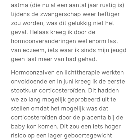
astma (die nu al een aantal jaar rustig is)
tijdens de zwangerschap weer heftiger
zou worden, was dit gelukkig niet het
geval. Helaas kreeg ik door de
hormoonveranderingen wel enorm last
van eczeem, iets waar ik sinds mijn jeugd
geen last meer van had gehad.
Hormoonzalven en lichttherapie werkten
onvoldoende en in juni kreeg ik de eerste
stootkuur corticosteroïden. Dit hadden
we zo lang mogelijk geprobeerd uit te
stellen omdat het mogelijk was dat
corticosteroïden door de placenta bij de
baby kon komen. Dit zou een iets hoger
risico op een lager geboortegewicht