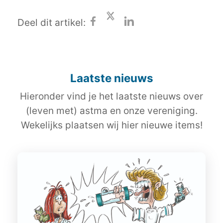
Deel dit artikel:
Laatste nieuws
Hieronder vind je het laatste nieuws over
(leven met) astma en onze vereniging.
Wekelijks plaatsen wij hier nieuwe items!