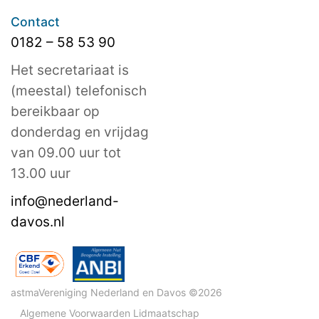
Contact
0182 – 58 53 90
Het secretariaat is
(meestal) telefonisch
bereikbaar op
donderdag en vrijdag
van 09.00 uur tot
13.00 uur
info@nederland-
davos.nl
astmaVereniging Nederland en Davos ©2026
Algemene Voorwaarden Lidmaatschap