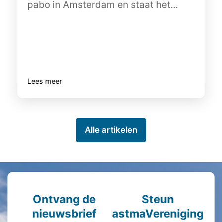
pabo in Amsterdam en staat het...
Lees meer
Alle artikelen
Ontvang de
Steun
nieuwsbrief
astmaVereniging