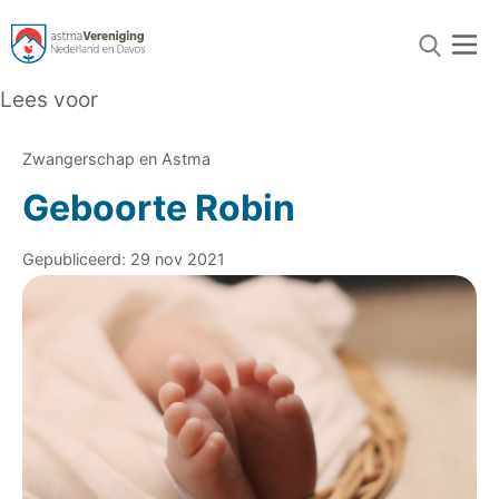
Lees voor
Zwangerschap en Astma
Geboorte Robin
Gepubliceerd: 29 nov 2021