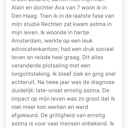
Alain en dochter Ava van 7 woon ik in
Den Haag. Toen ik in de laatste fase van
mijn studie Rechten zat kwam astma in
mijn leven. Ik woonde in hartje
Amsterdam, werkte op een leuk
advocatenkantoor, had een druk sociaal
leven en reisde heel graag. Dit alles
veranderde plotseling met een
longontsteking. Ik bleef ziek en ging snel
achteruit. Na twee jaar was de diagnose
duidelijk: late-onset ernstig astma. De
impact op mijn leven was zo groot dat ik
niet meer kon werken en werd
afgekeurd. De grilligheid van ernstig
astma is voor veel mensen onbekend. Ik