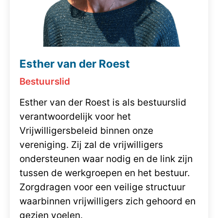
Esther van der Roest
Bestuurslid
Esther van der Roest is als bestuurslid
verantwoordelijk voor het
Vrijwilligersbeleid binnen onze
vereniging. Zij zal de vrijwilligers
ondersteunen waar nodig en de link zijn
tussen de werkgroepen en het bestuur.
Zorgdragen voor een veilige structuur
waarbinnen vrijwilligers zich gehoord en
gezien voelen.