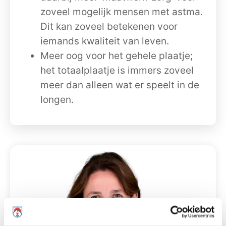
zoveel mogelijk mensen met astma.
Dit kan zoveel betekenen voor
iemands kwaliteit van leven.
Meer oog voor het gehele plaatje;
het totaalplaatje is immers zoveel
meer dan alleen wat er speelt in de
longen.