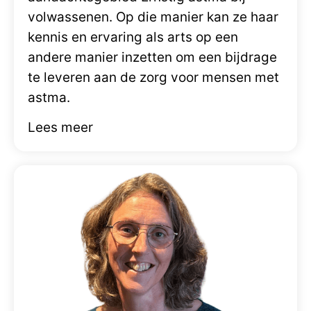
volwassenen. Op die manier kan ze haar
kennis en ervaring als arts op een
andere manier inzetten om een bijdrage
te leveren aan de zorg voor mensen met
astma.
Lees meer