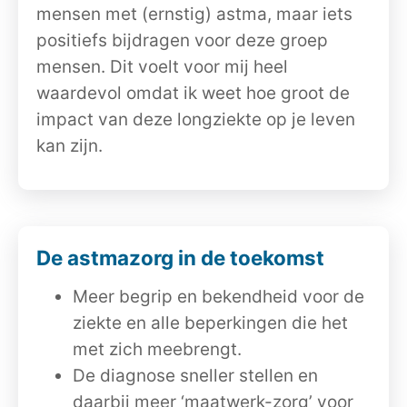
mensen met (ernstig) astma, maar iets
positiefs bijdragen voor deze groep
mensen. Dit voelt voor mij heel
waardevol omdat ik weet hoe groot de
impact van deze longziekte op je leven
kan zijn.
De astmazorg in de toekomst
Meer begrip en bekendheid voor de
ziekte en alle beperkingen die het
met zich meebrengt.
De diagnose sneller stellen en
daarbij meer ‘maatwerk-zorg’ voor