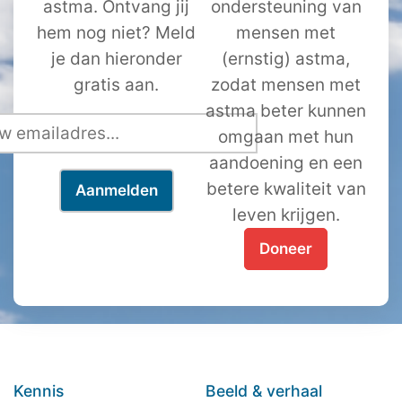
astma. Ontvang jij
ondersteuning van
hem nog niet? Meld
mensen met
je dan hieronder
(ernstig) astma,
gratis aan.
zodat mensen met
astma beter kunnen
omgaan met hun
aandoening en een
betere kwaliteit van
leven krijgen.
Doneer
Kennis
Beeld & verhaal