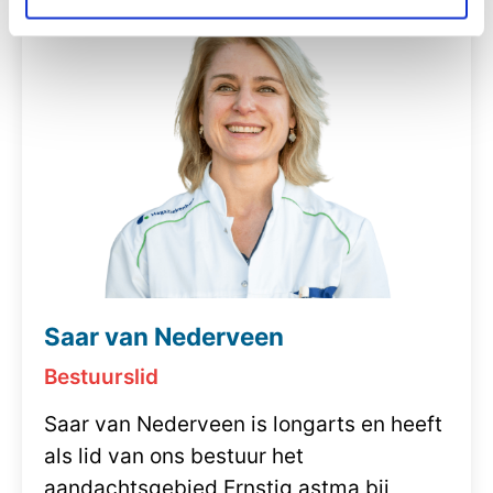
Saar van Nederveen
Bestuurslid
Saar van Nederveen is longarts en heeft
als lid van ons bestuur het
aandachtsgebied Ernstig astma bij