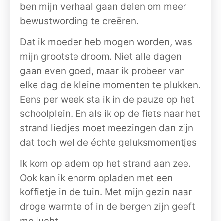
ben mijn verhaal gaan delen om meer
bewustwording te creëren.
Dat ik moeder heb mogen worden, was
mijn grootste droom. Niet alle dagen
gaan even goed, maar ik probeer van
elke dag de kleine momenten te plukken.
Eens per week sta ik in de pauze op het
schoolplein. En als ik op de fiets naar het
strand liedjes moet meezingen dan zijn
dat toch wel de échte geluksmomentjes
Ik kom op adem op het strand aan zee.
Ook kan ik enorm opladen met een
koffietje in de tuin. Met mijn gezin naar
droge warmte of in de bergen zijn geeft
me lucht.