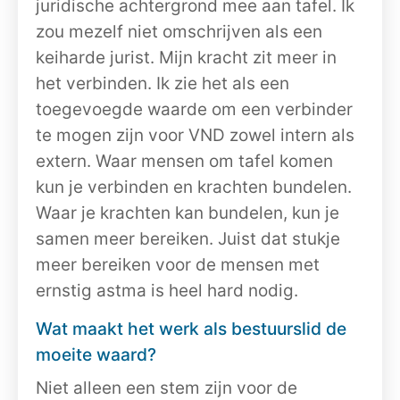
juridische achtergrond mee aan tafel. Ik
zou mezelf niet omschrijven als een
keiharde jurist. Mijn kracht zit meer in
het verbinden. Ik zie het als een
toegevoegde waarde om een verbinder
te mogen zijn voor VND zowel intern als
extern. Waar mensen om tafel komen
kun je verbinden en krachten bundelen.
Waar je krachten kan bundelen, kun je
samen meer bereiken. Juist dat stukje
meer bereiken voor de mensen met
ernstig astma is heel hard nodig.
Wat maakt het werk als bestuurslid de
moeite waard?
Niet alleen een stem zijn voor de