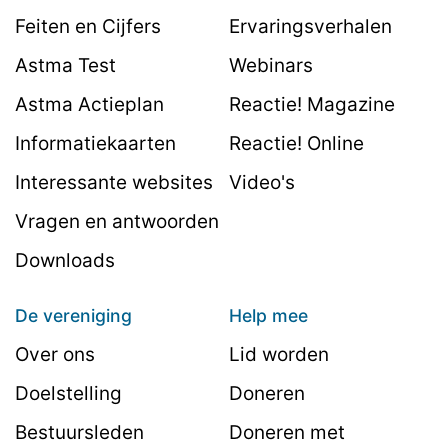
Feiten en Cijfers
Ervaringsverhalen
Astma Test
Webinars
Astma Actieplan
Reactie! Magazine
Informatiekaarten
Reactie! Online
Interessante websites
Video's
Vragen en antwoorden
Downloads
De vereniging
Help mee
Over ons
Lid worden
Doelstelling
Doneren
Bestuursleden
Doneren met