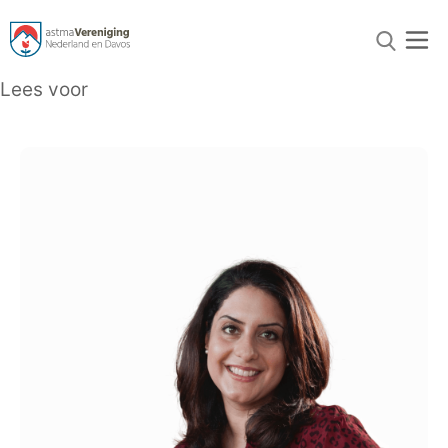
Lees voor