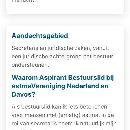
Aandachtsgebied
Secretaris en juridische zaken, vanuit
een juridische achtergrond het bestuur
ondersteunen.
Waarom Aspirant Bestuurslid bij
astmaVereniging Nederland en
Davos?
Als bestuurslid kan ik iets betekenen
voor mensen met (ernstig) astma. In de
rol van secretaris neem ik natuurlijk mijn