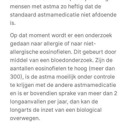
mensen met astma zo heftig dat de
standaard astmamedicatie niet afdoende
is.
Op dat moment wordt er een onderzoek
gedaan naar allergie of naar niet-
allergische eosinofielen. Dit gebeurt door
middel van een bloedonderzoek. Zijn de
aantallen eosinofielen te hoog (meer dan
300), is de astma moeilijk onder controle
te krijgen met de andere astmamedicatie
en is er bovendien sprake van meer dan 2
longaanvallen per jaar, dan kan de
longarts de inzet van een biological
overwegen.