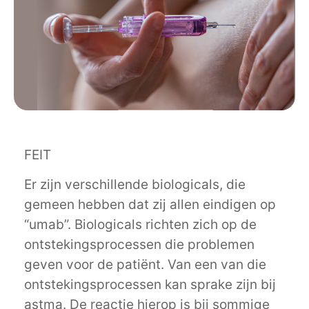
FEIT
Er zijn verschillende biologicals, die
gemeen hebben dat zij allen eindigen op
“umab”. Biologicals richten zich op de
ontstekingsprocessen die problemen
geven voor de patiënt. Van een van die
ontstekingsprocessen kan sprake zijn bij
astma. De reactie hierop is bij sommige