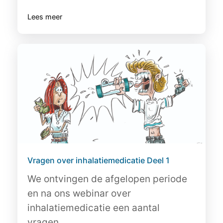
Lees meer
Vragen over inhalatiemedicatie Deel 1
We ontvingen de afgelopen periode
en na ons webinar over
inhalatiemedicatie een aantal
vragen...