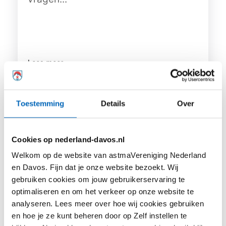
Lees meer
Toestemming
Details
Over
Cookies op nederland-davos.nl
Welkom op de website van astmaVereniging Nederland
en Davos. Fijn dat je onze website bezoekt. Wij
gebruiken cookies om jouw gebruikerservaring te
optimaliseren en om het verkeer op onze website te
analyseren. Lees meer over hoe wij cookies gebruiken
Astma en allergie zijn hetzelfde. Feit of
en hoe je ze kunt beheren door op Zelf instellen te
fabel?