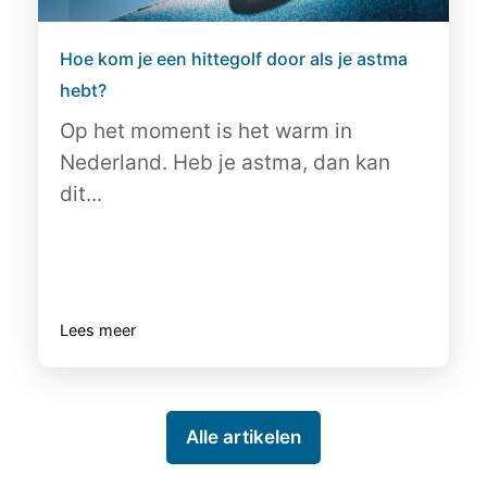
Hoe kom je een hittegolf door als je astma
hebt?
Op het moment is het warm in
Nederland. Heb je astma, dan kan
dit...
Lees meer
Alle artikelen