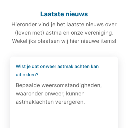
Laatste nieuws
Hieronder vind je het laatste nieuws over
(leven met) astma en onze vereniging.
Wekelijks plaatsen wij hier nieuwe items!
Wist je dat onweer astmaklachten kan
uitlokken?
Bepaalde weersomstandigheden,
waaronder onweer, kunnen
astmaklachten verergeren.