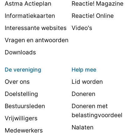
Astma Actieplan
Reactie! Magazine
Informatiekaarten
Reactie! Online
Interessante websites
Video's
Vragen en antwoorden
Downloads
De vereniging
Help mee
Over ons
Lid worden
Doelstelling
Doneren
Bestuursleden
Doneren met
belastingvoordeel
Vrijwilligers
Nalaten
Medewerkers