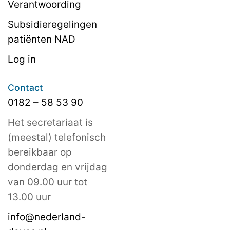
Verantwoording
Subsidieregelingen
patiënten NAD
Log in
Contact
0182 – 58 53 90
Het secretariaat is
(meestal) telefonisch
bereikbaar op
donderdag en vrijdag
van 09.00 uur tot
13.00 uur
info@nederland-