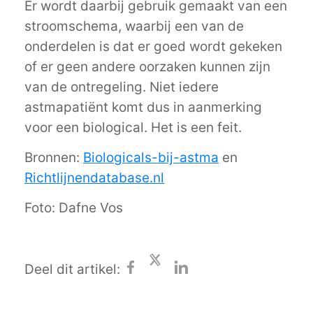
Er wordt daarbij gebruik gemaakt van een
stroomschema, waarbij een van de
onderdelen is dat er goed wordt gekeken
of er geen andere oorzaken kunnen zijn
van de ontregeling. Niet iedere
astmapatiënt komt dus in aanmerking
voor een biological. Het is een feit.
Bronnen:
Biologicals-bij-astma
en
Richtlijnendatabase.nl
Foto: Dafne Vos
Deel dit artikel: