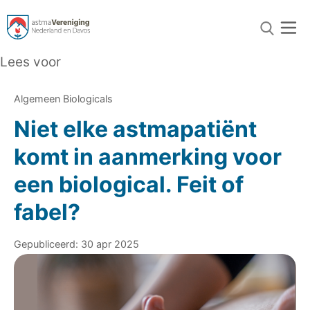
Lees voor
Algemeen Biologicals
Niet elke astmapatiënt
komt in aanmerking voor
een biological. Feit of
fabel?
Gepubliceerd: 30 apr 2025