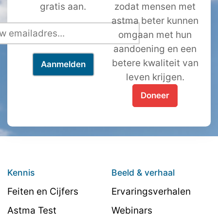
gratis aan.
zodat mensen met
astma beter kunnen
omgaan met hun
aandoening en een
betere kwaliteit van
leven krijgen.
Doneer
Kennis
Beeld & verhaal
Feiten en Cijfers
Ervaringsverhalen
Astma Test
Webinars