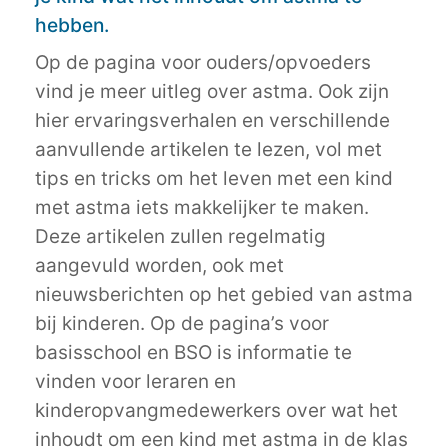
hebben.
Op de pagina voor ouders/opvoeders
vind je meer uitleg over astma. Ook zijn
hier ervaringsverhalen en verschillende
aanvullende artikelen te lezen, vol met
tips en tricks om het leven met een kind
met astma iets makkelijker te maken.
Deze artikelen zullen regelmatig
aangevuld worden, ook met
nieuwsberichten op het gebied van astma
bij kinderen. Op de pagina’s voor
basisschool en BSO is informatie te
vinden voor leraren en
kinderopvangmedewerkers over wat het
inhoudt om een kind met astma in de klas