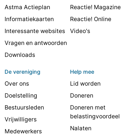
Astma Actieplan
Reactie! Magazine
Informatiekaarten
Reactie! Online
Interessante websites
Video's
Vragen en antwoorden
Downloads
De vereniging
Help mee
Over ons
Lid worden
Doelstelling
Doneren
Bestuursleden
Doneren met
belastingvoordeel
Vrijwilligers
Nalaten
Medewerkers