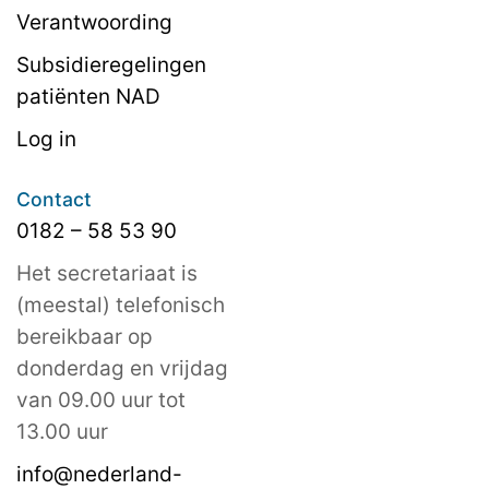
Verantwoording
Subsidieregelingen
patiënten NAD
Log in
Contact
0182 – 58 53 90
Het secretariaat is
(meestal) telefonisch
bereikbaar op
donderdag en vrijdag
van 09.00 uur tot
13.00 uur
info@nederland-