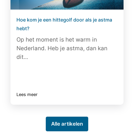
Hoe kom je een hittegolf door als je astma
hebt?
Op het moment is het warm in
Nederland. Heb je astma, dan kan
dit...
Lees meer
Alle artikelen