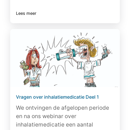
Lees meer
Vragen over inhalatiemedicatie Deel 1
We ontvingen de afgelopen periode
en na ons webinar over
inhalatiemedicatie een aantal