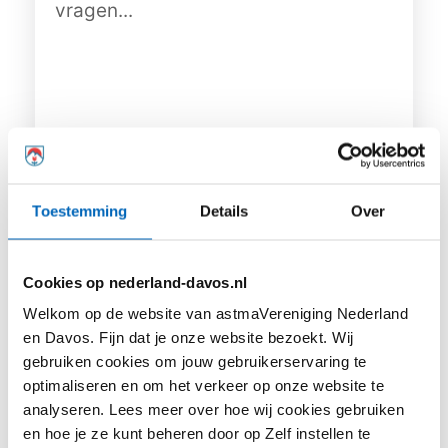
vragen...
Lees meer
Toestemming
Details
Over
Cookies op nederland-davos.nl
Welkom op de website van astmaVereniging Nederland
en Davos. Fijn dat je onze website bezoekt. Wij
gebruiken cookies om jouw gebruikerservaring te
optimaliseren en om het verkeer op onze website te
analyseren. Lees meer over hoe wij cookies gebruiken
Astma en allergie zijn hetzelfde. Feit of
en hoe je ze kunt beheren door op Zelf instellen te