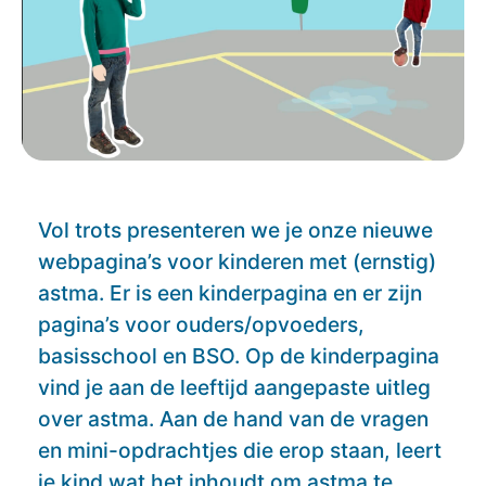
Vol trots presenteren we je onze nieuwe
webpagina’s voor kinderen met (ernstig)
astma. Er is een kinderpagina en er zijn
pagina’s voor ouders/opvoeders,
basisschool en BSO. Op de kinderpagina
vind je aan de leeftijd aangepaste uitleg
over astma. Aan de hand van de vragen
en mini-opdrachtjes die erop staan, leert
je kind wat het inhoudt om astma te