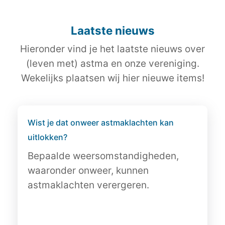
Laatste nieuws
Hieronder vind je het laatste nieuws over
(leven met) astma en onze vereniging.
Wekelijks plaatsen wij hier nieuwe items!
Wist je dat onweer astmaklachten kan
uitlokken?
Bepaalde weersomstandigheden,
waaronder onweer, kunnen
astmaklachten verergeren.