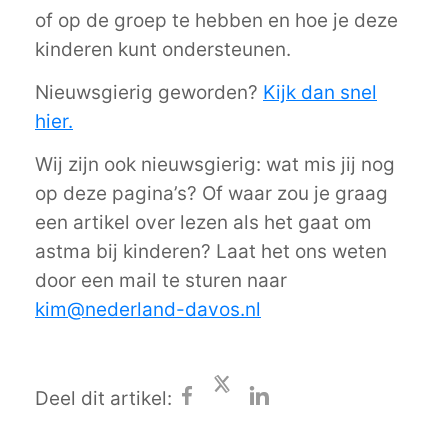
of op de groep te hebben en hoe je deze
kinderen kunt ondersteunen.
Nieuwsgierig geworden?
Kijk dan snel
hier.
Wij zijn ook nieuwsgierig: wat mis jij nog
op deze pagina’s? Of waar zou je graag
een artikel over lezen als het gaat om
astma bij kinderen? Laat het ons weten
door een mail te sturen naar
kim@nederland-davos.nl
Deel dit artikel: