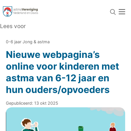
Lees voor
0-6 jaar Jong & astma
Nieuwe webpagina’s
online voor kinderen met
astma van 6-12 jaar en
hun ouders/opvoeders
Gepubliceerd: 13 okt 2025