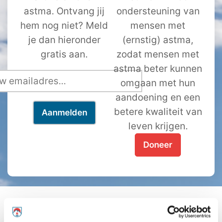
astma. Ontvang jij
ondersteuning van
hem nog niet? Meld
mensen met
je dan hieronder
(ernstig) astma,
gratis aan.
zodat mensen met
astma beter kunnen
omgaan met hun
aandoening en een
betere kwaliteit van
leven krijgen.
Doneer