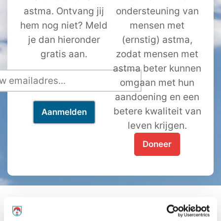
astma. Ontvang jij
ondersteuning van
hem nog niet? Meld
mensen met
je dan hieronder
(ernstig) astma,
gratis aan.
zodat mensen met
astma beter kunnen
omgaan met hun
aandoening en een
betere kwaliteit van
leven krijgen.
Doneer