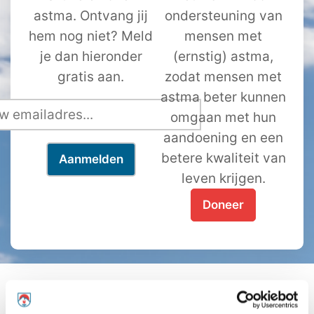
astma. Ontvang jij
ondersteuning van
hem nog niet? Meld
mensen met
je dan hieronder
(ernstig) astma,
gratis aan.
zodat mensen met
astma beter kunnen
omgaan met hun
aandoening en een
betere kwaliteit van
leven krijgen.
Doneer