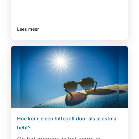
Lees meer
Hoe kom je een hittegolf door als je astma
hebt?