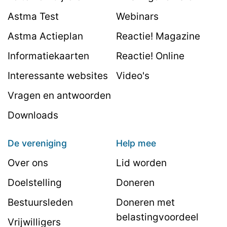
Astma Test
Webinars
Astma Actieplan
Reactie! Magazine
Informatiekaarten
Reactie! Online
Interessante websites
Video's
Vragen en antwoorden
Downloads
De vereniging
Help mee
Over ons
Lid worden
Doelstelling
Doneren
Bestuursleden
Doneren met
belastingvoordeel
Vrijwilligers