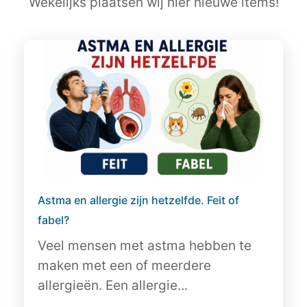
Wekelijks plaatsen wij hier nieuwe items!
Astma en allergie zijn hetzelfde. Feit of
fabel?
Veel mensen met astma hebben te
maken met een of meerdere
allergieën. Een allergie...