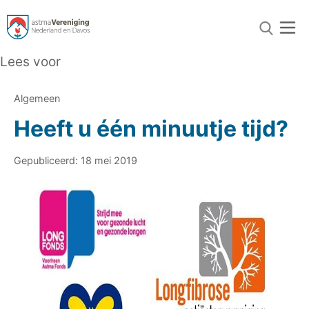
Lees voor
Algemeen
Heeft u één minuutje tijd?
Gepubliceerd: 18 mei 2019