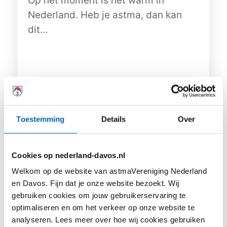
Op het moment is het warm in
Nederland. Heb je astma, dan kan
dit...
Lees meer
Toestemming
Details
Over
Cookies op nederland-davos.nl
Welkom op de website van astmaVereniging Nederland
en Davos. Fijn dat je onze website bezoekt. Wij
gebruiken cookies om jouw gebruikerservaring te
optimaliseren en om het verkeer op onze website te
analyseren. Lees meer over hoe wij cookies gebruiken