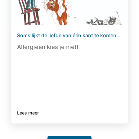
Soms lijkt de liefde van één kant te komen…
Allergieën kies je niet!
Lees meer