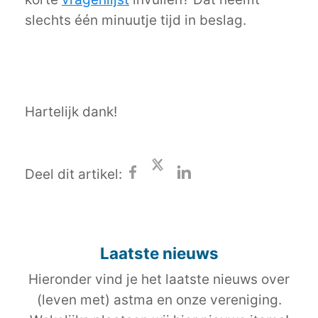
slechts één minuutje tijd in beslag.
Hartelijk dank!
Deel dit artikel:
Laatste nieuws
Hieronder vind je het laatste nieuws over
(leven met) astma en onze vereniging.