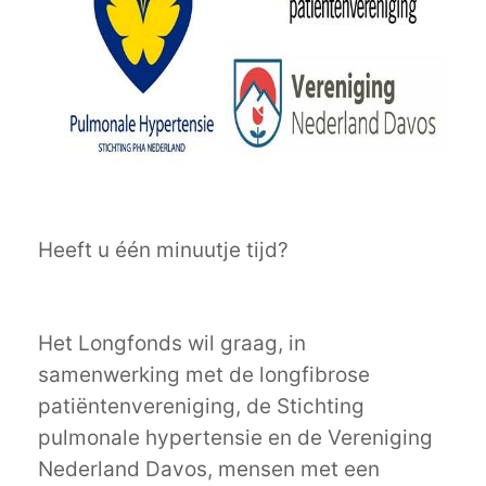
Heeft u één minuutje tijd?
Het Longfonds wil graag, in
samenwerking met de longfibrose
patiëntenvereniging, de Stichting
pulmonale hypertensie en de Vereniging
Nederland Davos, mensen met een