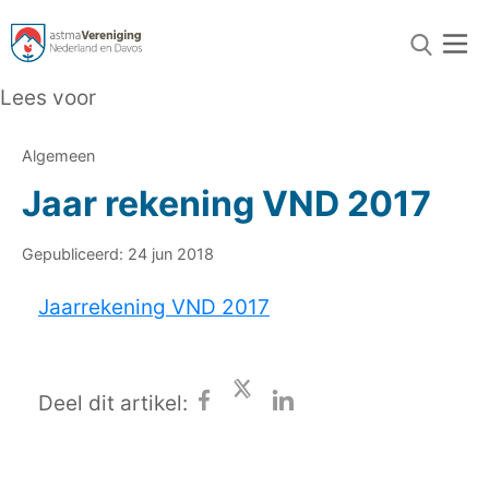
Lees voor
Algemeen
Jaar rekening VND 2017
Gepubliceerd: 24 jun 2018
Jaarrekening VND 2017
Deel dit artikel: