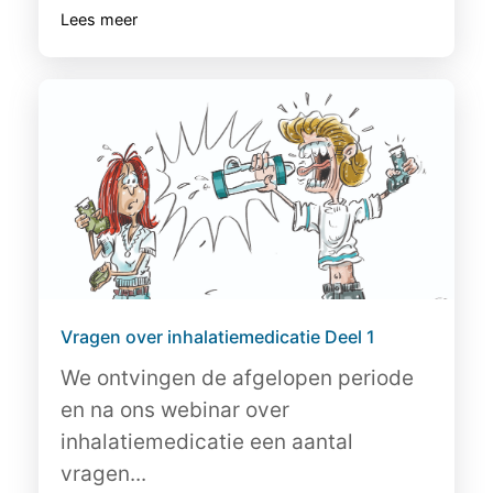
Lees meer
Vragen over inhalatiemedicatie Deel 1
We ontvingen de afgelopen periode
en na ons webinar over
inhalatiemedicatie een aantal
vragen...