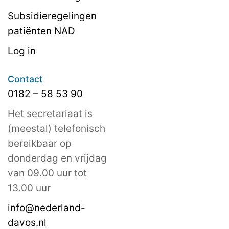
Subsidieregelingen
patiënten NAD
Log in
Contact
0182 – 58 53 90
Het secretariaat is
(meestal) telefonisch
bereikbaar op
donderdag en vrijdag
van 09.00 uur tot
13.00 uur
info@nederland-
davos.nl