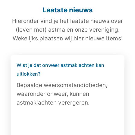
Laatste nieuws
Hieronder vind je het laatste nieuws over
(leven met) astma en onze vereniging.
Wekelijks plaatsen wij hier nieuwe items!
Wist je dat onweer astmaklachten kan
uitlokken?
Bepaalde weersomstandigheden,
waaronder onweer, kunnen
astmaklachten verergeren.