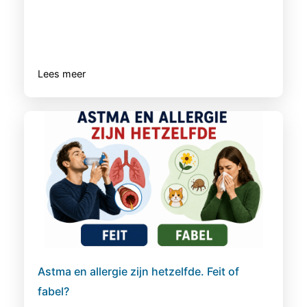
Lees meer
Astma en allergie zijn hetzelfde. Feit of
fabel?