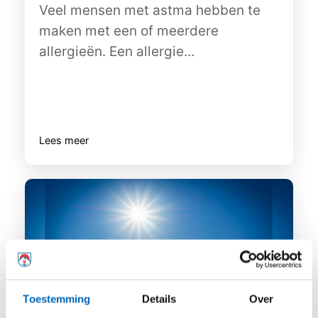
Veel mensen met astma hebben te
maken met een of meerdere
allergieën. Een allergie...
Lees meer
Toestemming
Details
Over