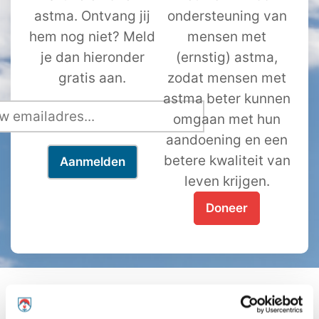
astma. Ontvang jij
ondersteuning van
hem nog niet? Meld
mensen met
je dan hieronder
(ernstig) astma,
gratis aan.
zodat mensen met
astma beter kunnen
omgaan met hun
aandoening en een
betere kwaliteit van
leven krijgen.
Doneer