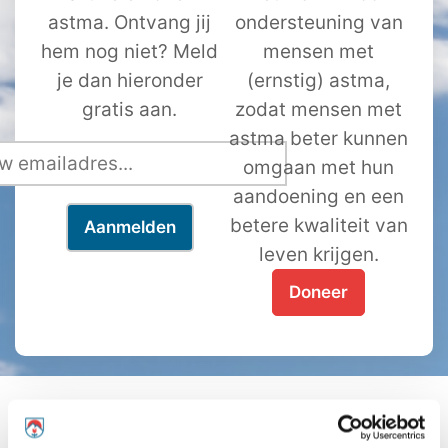
astma. Ontvang jij
ondersteuning van
hem nog niet? Meld
mensen met
je dan hieronder
(ernstig) astma,
gratis aan.
zodat mensen met
astma beter kunnen
omgaan met hun
aandoening en een
betere kwaliteit van
leven krijgen.
Doneer