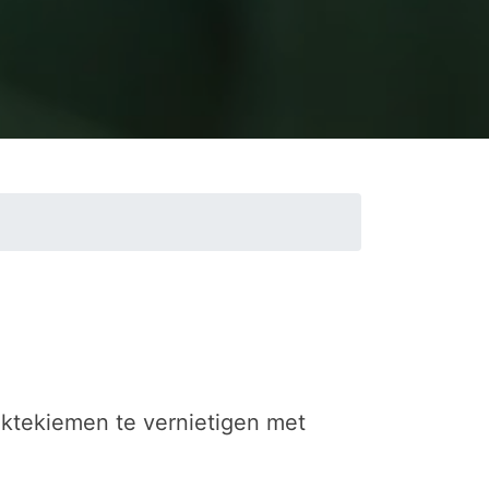
ektekiemen te vernietigen met