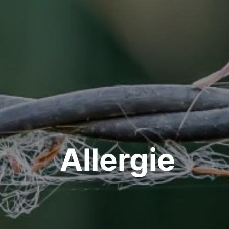
Allergie