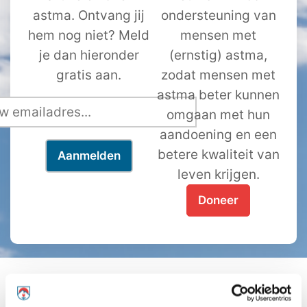
astma. Ontvang jij
ondersteuning van
hem nog niet? Meld
mensen met
je dan hieronder
(ernstig) astma,
gratis aan.
zodat mensen met
astma beter kunnen
omgaan met hun
aandoening en een
betere kwaliteit van
leven krijgen.
Doneer