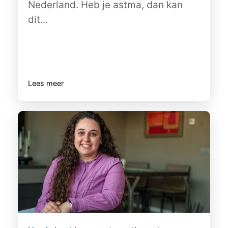
Nederland. Heb je astma, dan kan
dit...
Lees meer