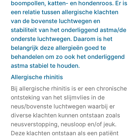
boompollen, katten- en hondenroos. Er is
een relatie tussen allergische klachten
van de bovenste luchtwegen en
stabiliteit van het onderliggend astma/de
onderste luchtwegen. Daarom is het
belangrijk deze allergieën goed te
behandelen om zo ook het onderliggend
astma stabiel te houden.
Allergische rhinitis
Bij allergische rhinitis is er een chronische
ontsteking van het slijmvlies in de
neus/bovenste luchtwegen waarbij er
diverse klachten kunnen ontstaan zoals
neusverstopping, neusloop en/of jeuk.
Deze klachten ontstaan als een patiënt