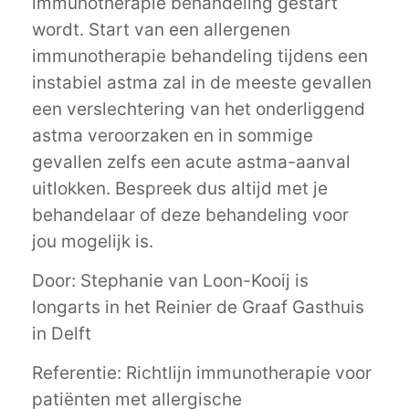
immunotherapie behandeling gestart
wordt. Start van een allergenen
immunotherapie behandeling tijdens een
instabiel astma zal in de meeste gevallen
een verslechtering van het onderliggend
astma veroorzaken en in sommige
gevallen zelfs een acute astma-aanval
uitlokken. Bespreek dus altijd met je
behandelaar of deze behandeling voor
jou mogelijk is.
Door: Stephanie van Loon-Kooij is
longarts in het Reinier de Graaf Gasthuis
in Delft
Referentie: Richtlijn immunotherapie voor
patiënten met allergische