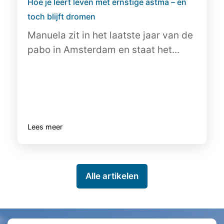
Hoe je leert leven met ernstige astma – en
toch blijft dromen
Manuela zit in het laatste jaar van de
pabo in Amsterdam en staat het...
Lees meer
Alle artikelen