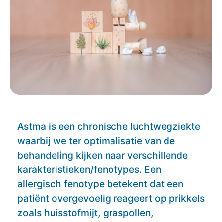
Astma is een chronische luchtwegziekte
waarbij we ter optimalisatie van de
behandeling kijken naar verschillende
karakteristieken/fenotypes. Een
allergisch fenotype betekent dat een
patiënt overgevoelig reageert op prikkels
zoals huisstofmijt, graspollen,