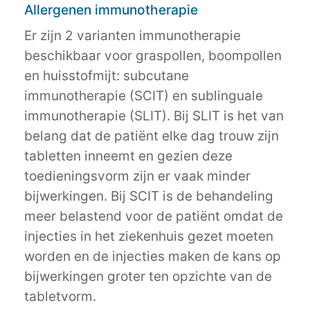
Allergenen immunotherapie
Er zijn 2 varianten immunotherapie
beschikbaar voor graspollen, boompollen
en huisstofmijt: subcutane
immunotherapie (SCIT) en sublinguale
immunotherapie (SLIT). Bij SLIT is het van
belang dat de patiënt elke dag trouw zijn
tabletten inneemt en gezien deze
toedieningsvorm zijn er vaak minder
bijwerkingen. Bij SCIT is de behandeling
meer belastend voor de patiënt omdat de
injecties in het ziekenhuis gezet moeten
worden en de injecties maken de kans op
bijwerkingen groter ten opzichte van de
tabletvorm.