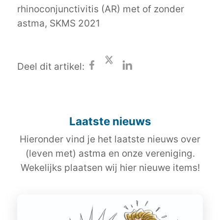
rhinoconjunctivitis (AR) met of zonder
astma, SKMS 2021
Deel dit artikel:
Laatste nieuws
Hieronder vind je het laatste nieuws over
(leven met) astma en onze vereniging.
Wekelijks plaatsen wij hier nieuwe items!