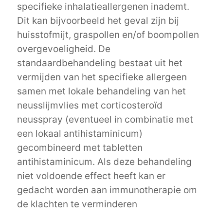
specifieke inhalatieallergenen inademt.
Dit kan bijvoorbeeld het geval zijn bij
huisstofmijt, graspollen en/of boompollen
overgevoeligheid. De
standaardbehandeling bestaat uit het
vermijden van het specifieke allergeen
samen met lokale behandeling van het
neusslijmvlies met corticosteroïd
neusspray (eventueel in combinatie met
een lokaal antihistaminicum)
gecombineerd met tabletten
antihistaminicum. Als deze behandeling
niet voldoende effect heeft kan er
gedacht worden aan immunotherapie om
de klachten te verminderen