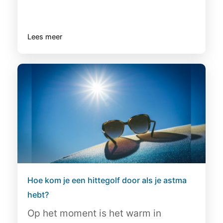
Lees meer
Hoe kom je een hittegolf door als je astma
hebt?
Op het moment is het warm in