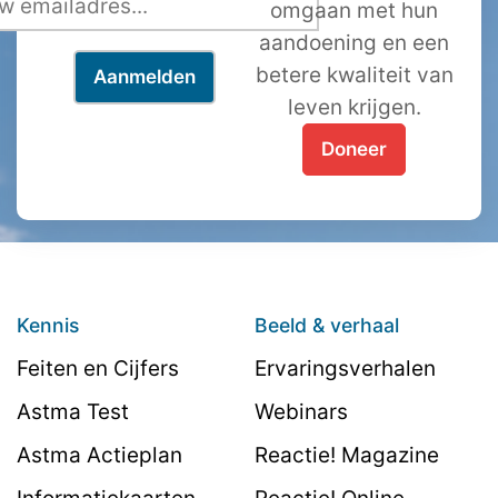
omgaan met hun
aandoening en een
betere kwaliteit van
leven krijgen.
Doneer
Kennis
Beeld & verhaal
Feiten en Cijfers
Ervaringsverhalen
Astma Test
Webinars
Astma Actieplan
Reactie! Magazine