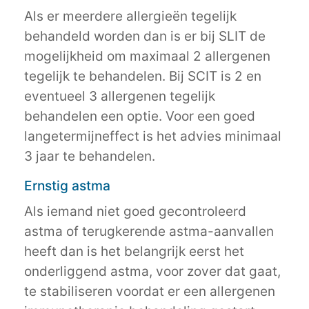
Als er meerdere allergieën tegelijk
behandeld worden dan is er bij SLIT de
mogelijkheid om maximaal 2 allergenen
tegelijk te behandelen. Bij SCIT is 2 en
eventueel 3 allergenen tegelijk
behandelen een optie. Voor een goed
langetermijneffect is het advies minimaal
3 jaar te behandelen.
Ernstig astma
Als iemand niet goed gecontroleerd
astma of terugkerende astma-aanvallen
heeft dan is het belangrijk eerst het
onderliggend astma, voor zover dat gaat,
te stabiliseren voordat er een allergenen