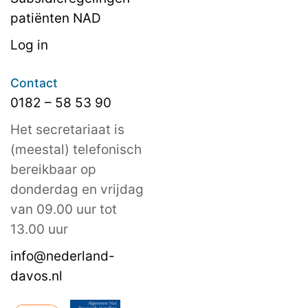
patiënten NAD
Log in
Contact
0182 – 58 53 90
Het secretariaat is
(meestal) telefonisch
bereikbaar op
donderdag en vrijdag
van 09.00 uur tot
13.00 uur
info@nederland-
davos.nl