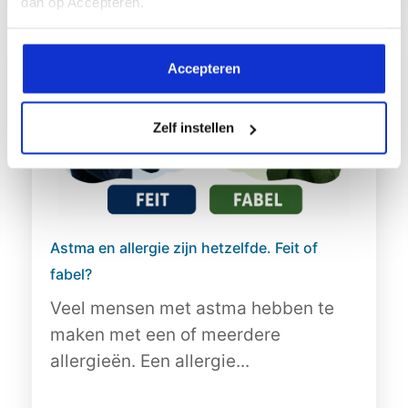
dan op Accepteren.
Accepteren
Zelf instellen
Astma en allergie zijn hetzelfde. Feit of
fabel?
Veel mensen met astma hebben te
maken met een of meerdere
allergieën. Een allergie...