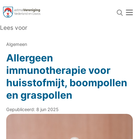
Lees voor
Algemeen
Allergeen
immunotherapie voor
huisstofmijt, boompollen
en graspollen
Gepubliceerd: 8 jun 2025