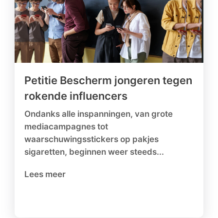
Petitie Bescherm jongeren tegen
rokende influencers
Ondanks alle inspanningen, van grote
mediacampagnes tot
waarschuwingsstickers op pakjes
sigaretten, beginnen weer steeds...
Lees meer