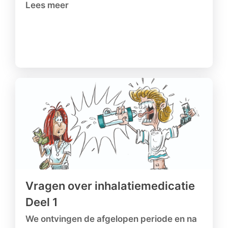
Lees meer
Vragen over inhalatiemedicatie
Deel 1
We ontvingen de afgelopen periode en na