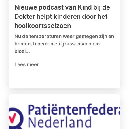
Nieuwe podcast van Kind bij de
Dokter helpt kinderen door het
hooikoortsseizoen
Nu de temperaturen weer gestegen zijn en
bomen, bloemen en grassen volop in
bloei...
Lees meer