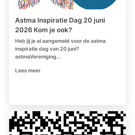
Astma Inspiratie Dag 20 juni
2026 Kom je ook?
Heb jij je al aangemeld voor de astma
inspiratie dag van 20 juni?
astmaVereniging...
Lees meer