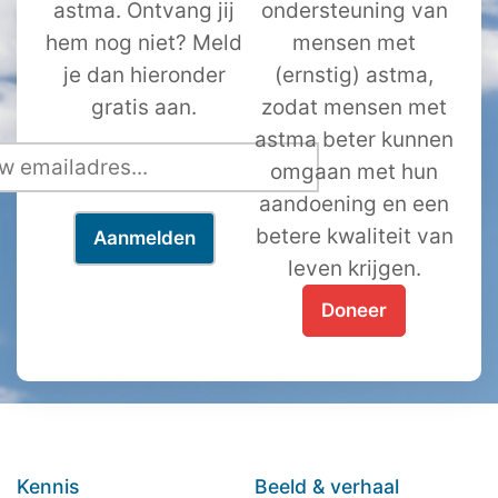
astma. Ontvang jij
ondersteuning van
hem nog niet? Meld
mensen met
je dan hieronder
(ernstig) astma,
gratis aan.
zodat mensen met
astma beter kunnen
omgaan met hun
aandoening en een
betere kwaliteit van
leven krijgen.
Doneer
Kennis
Beeld & verhaal