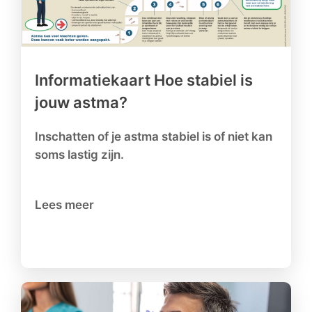
Informatiekaart Hoe stabiel is
jouw astma?
Inschatten of je astma stabiel is of niet kan
soms lastig zijn.
Lees meer