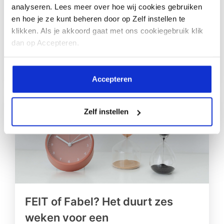
Lees meer
analyseren. Lees meer over hoe wij cookies gebruiken
en hoe je ze kunt beheren door op Zelf instellen te
klikken. Als je akkoord gaat met ons cookiegebruik klik
dan op Accepteren.
Accepteren
Zelf instellen
FEIT of Fabel? Het duurt zes
weken voor een