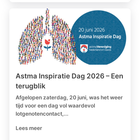
Astma Inspiratie Dag 2026 – Een
terugblik
Afgelopen zaterdag, 20 juni, was het weer
tijd voor een dag vol waardevol
lotgenotencontact,...
Lees meer