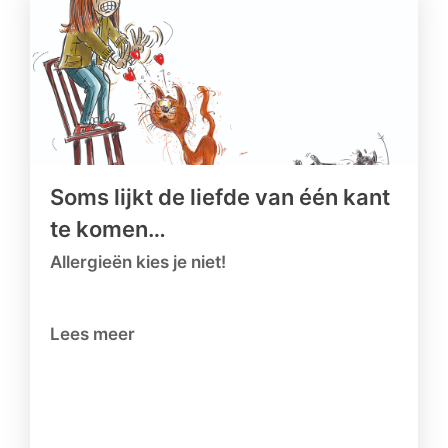
Soms lijkt de liefde van één kant
te komen…
Allergieën kies je niet!
Lees meer