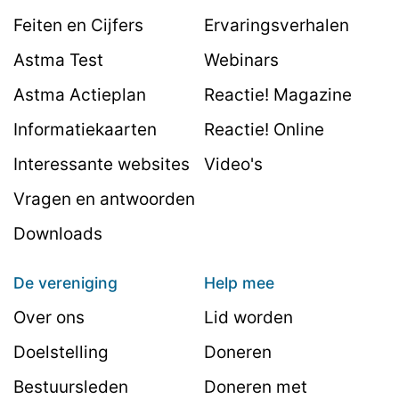
Feiten en Cijfers
Ervaringsverhalen
Astma Test
Webinars
Astma Actieplan
Reactie! Magazine
Informatiekaarten
Reactie! Online
Interessante websites
Video's
Vragen en antwoorden
Downloads
De vereniging
Help mee
Over ons
Lid worden
Doelstelling
Doneren
Bestuursleden
Doneren met