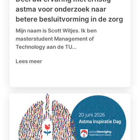
astma voor onderzoek naar
betere besluitvorming in de zorg
Mijn naam is Scott Witjes. Ik ben
masterstudent Management of
Technology aan de TU...
Lees meer