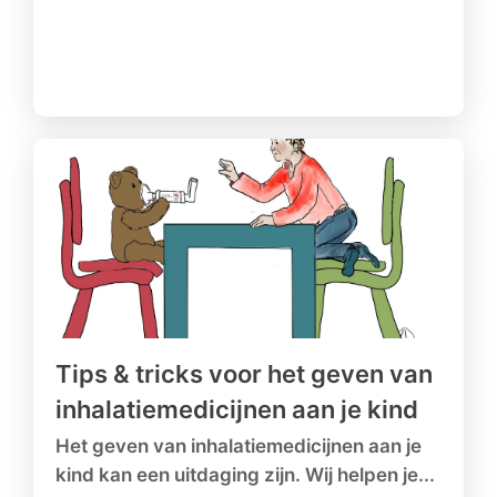
Tips & tricks voor het geven van
inhalatiemedicijnen aan je kind
Het geven van inhalatiemedicijnen aan je
kind kan een uitdaging zijn. Wij helpen je...