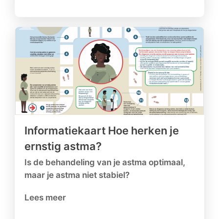
Informatiekaart Hoe herken je
ernstig astma?
Is de behandeling van je astma optimaal,
maar je astma niet stabiel?
Lees meer