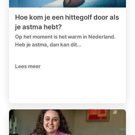
Hoe kom je een hittegolf door als
je astma hebt?
Op het moment is het warm in Nederland.
Heb je astma, dan kan dit...
Lees meer