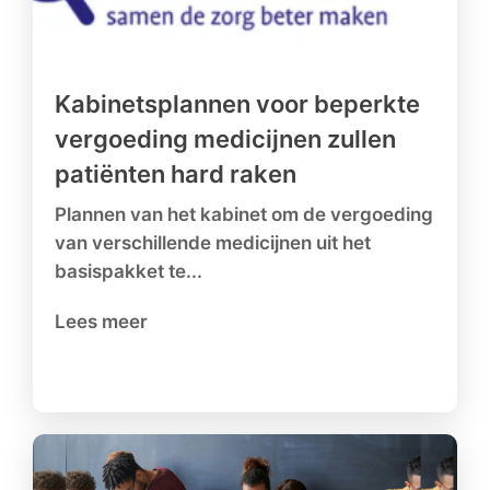
Kabinetsplannen voor beperkte
vergoeding medicijnen zullen
patiënten hard raken
Plannen van het kabinet om de vergoeding
van verschillende medicijnen uit het
basispakket te...
Lees meer