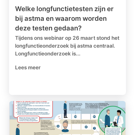
Welke longfunctietesten zijn er
bij astma en waarom worden
deze testen gedaan?
Tijdens ons webinar op 26 maart stond het
longfunctieonderzoek bij astma centraal.
Longfunctieonderzoek is...
Lees meer