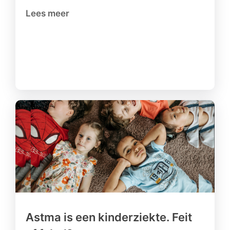
Lees meer
Astma is een kinderziekte. Feit