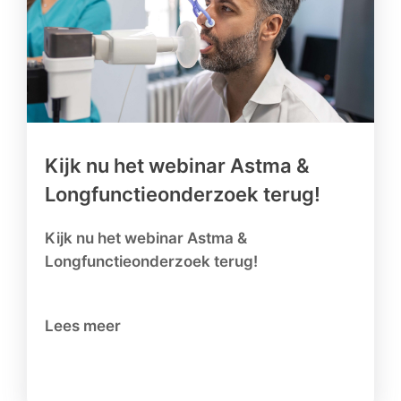
Kijk nu het webinar Astma &
Longfunctieonderzoek terug!
Kijk nu het webinar Astma &
Longfunctieonderzoek terug!
Lees meer