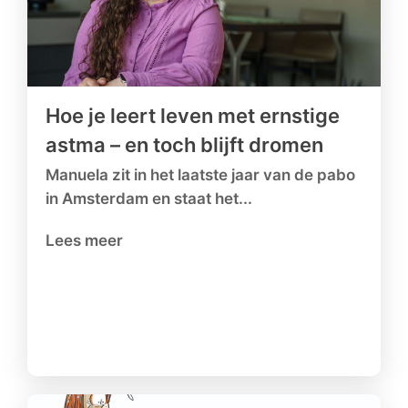
Hoe je leert leven met ernstige
astma – en toch blijft dromen
Manuela zit in het laatste jaar van de pabo
in Amsterdam en staat het...
Lees meer