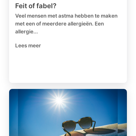
Feit of fabel?
Veel mensen met astma hebben te maken
met een of meerdere allergieën. Een
allergie...
Lees meer