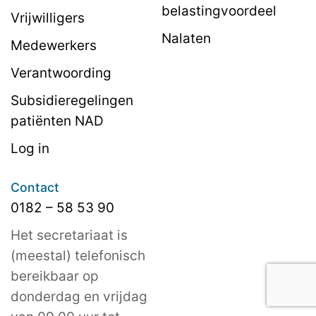
belastingvoordeel
Vrijwilligers
Nalaten
Medewerkers
Verantwoording
Subsidieregelingen
patiënten NAD
Log in
Contact
0182 – 58 53 90
Het secretariaat is
(meestal) telefonisch
bereikbaar op
donderdag en vrijdag