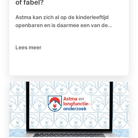
of fabel?
Astma kan zich al op de kinderleeftijd
openbaren en is daarmee een van de...
Lees meer