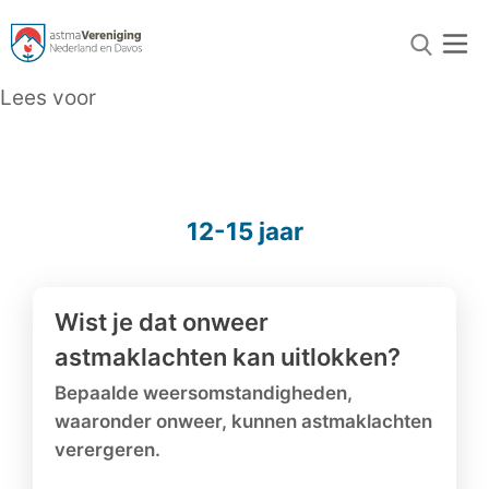
Lees voor
12-15 jaar
Wist je dat onweer
astmaklachten kan uitlokken?
Bepaalde weersomstandigheden,
waaronder onweer, kunnen astmaklachten
verergeren.