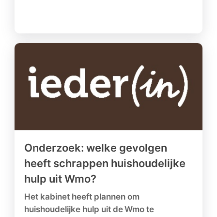
Onderzoek: welke gevolgen
heeft schrappen huishoudelijke
hulp uit Wmo?
Het kabinet heeft plannen om
huishoudelijke hulp uit de Wmo te