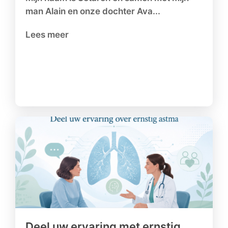
man Alain en onze dochter Ava...
Lees meer
Deel uw ervaring met ernstig