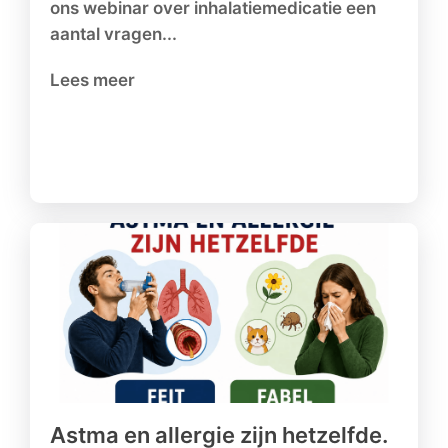
ons webinar over inhalatiemedicatie een
aantal vragen...
Lees meer
Astma en allergie zijn hetzelfde.