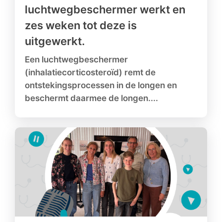
luchtwegbeschermer werkt en
zes weken tot deze is
uitgewerkt.
Een luchtwegbeschermer
(inhalatiecorticosteroïd) remt de
ontstekingsprocessen in de longen en
beschermt daarmee de longen....
Lees meer