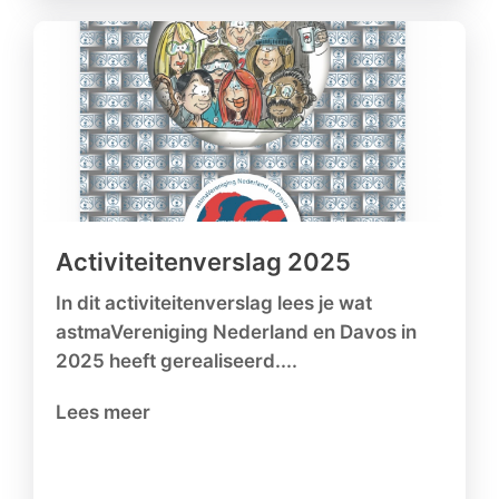
Activiteitenverslag 2025
In dit activiteitenverslag lees je wat
astmaVereniging Nederland en Davos in
2025 heeft gerealiseerd....
Lees meer