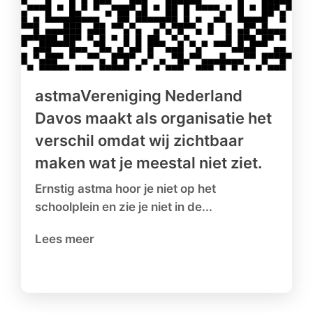
astmaVereniging Nederland
Davos maakt als organisatie het
verschil omdat wij zichtbaar
maken wat je meestal niet ziet.
Ernstig astma hoor je niet op het
schoolplein en zie je niet in de...
Lees meer