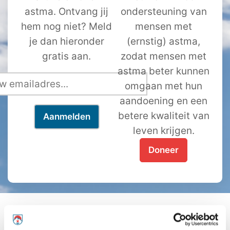
astma. Ontvang jij
ondersteuning van
hem nog niet? Meld
mensen met
je dan hieronder
(ernstig) astma,
gratis aan.
zodat mensen met
astma beter kunnen
omgaan met hun
aandoening en een
betere kwaliteit van
leven krijgen.
Doneer