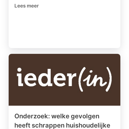
Lees meer
Onderzoek: welke gevolgen
heeft schrappen huishoudelijke