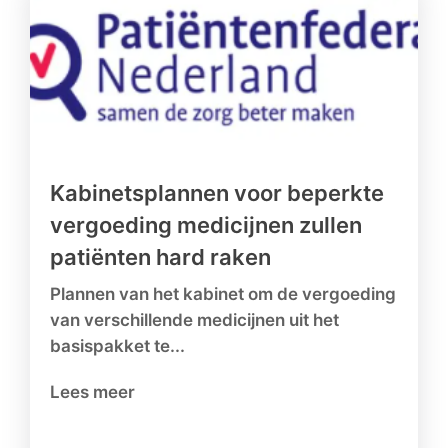
Kabinetsplannen voor beperkte
vergoeding medicijnen zullen
patiënten hard raken
Plannen van het kabinet om de vergoeding
van verschillende medicijnen uit het
basispakket te...
Lees meer