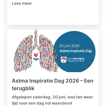
Lees meer
Astma Inspiratie Dag 2026 – Een
terugblik
Afgelopen zaterdag, 20 juni, was het weer
tijd voor een dag vol waardevol