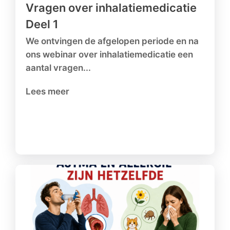
Vragen over inhalatiemedicatie
Deel 1
We ontvingen de afgelopen periode en na
ons webinar over inhalatiemedicatie een
aantal vragen...
Lees meer