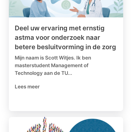
Deel uw ervaring met ernstig
astma voor onderzoek naar
betere besluitvorming in de zorg
Mijn naam is Scott Witjes. Ik ben
masterstudent Management of
Technology aan de TU...
Lees meer