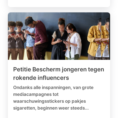
Petitie Bescherm jongeren tegen
rokende influencers
Ondanks alle inspanningen, van grote
mediacampagnes tot
waarschuwingsstickers op pakjes
sigaretten, beginnen weer steeds...