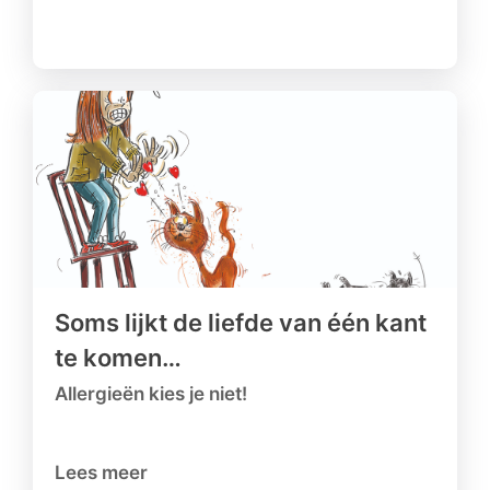
Soms lijkt de liefde van één kant
te komen…
Allergieën kies je niet!
Lees meer