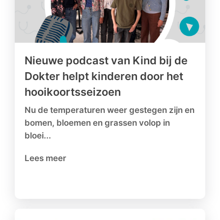
Nieuwe podcast van Kind bij de
Dokter helpt kinderen door het
hooikoortsseizoen
Nu de temperaturen weer gestegen zijn en
bomen, bloemen en grassen volop in
bloei...
Lees meer