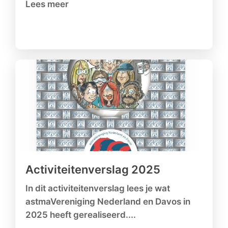
Lees meer
Activiteitenverslag 2025
In dit activiteitenverslag lees je wat
astmaVereniging Nederland en Davos in
2025 heeft gerealiseerd....