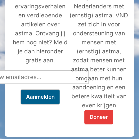
ervaringsverhalen
Nederlanders met
en verdiepende
(ernstig) astma. VND
artikelen over
zet zich in voor
astma. Ontvang jij
ondersteuning van
hem nog niet? Meld
mensen met
je dan hieronder
(ernstig) astma,
gratis aan.
zodat mensen met
astma beter kunnen
omgaan met hun
aandoening en een
betere kwaliteit van
leven krijgen.
Doneer