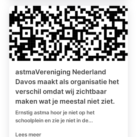
astmaVereniging Nederland
Davos maakt als organisatie het
verschil omdat wij zichtbaar
maken wat je meestal niet ziet.
Ernstig astma hoor je niet op het
schoolplein en zie je niet in de...
Lees meer