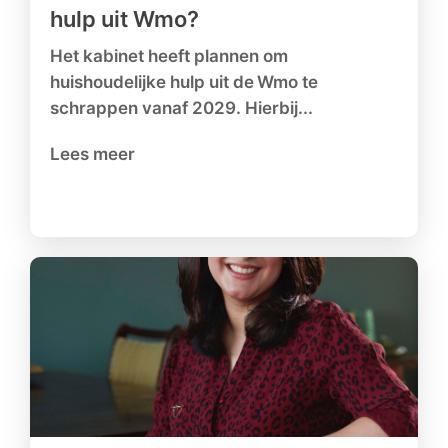
hulp uit Wmo?
Het kabinet heeft plannen om
huishoudelijke hulp uit de Wmo te
schrappen vanaf 2029. Hierbij...
Lees meer