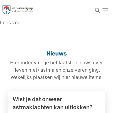
Lees voor
Nieuws
Hieronder vind je het laatste nieuws over
(leven met) astma en onze vereniging.
Wekelijks plaatsen wij hier nieuwe items.
Wist je dat onweer
astmaklachten kan uitlokken?