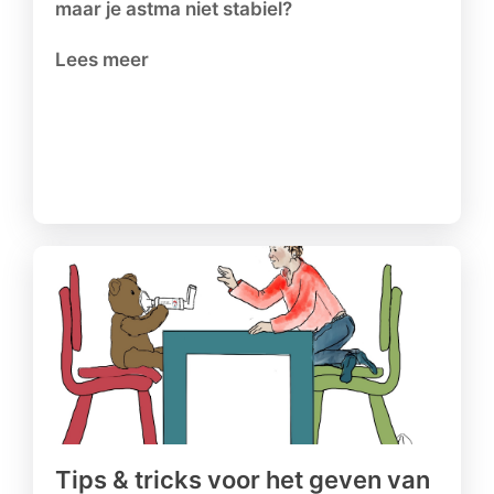
maar je astma niet stabiel?
Lees meer
Tips & tricks voor het geven van