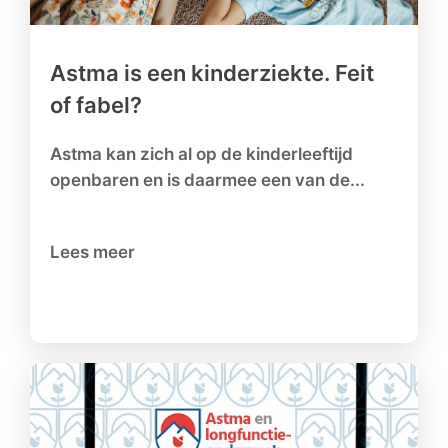
Astma is een kinderziekte. Feit
of fabel?
Astma kan zich al op de kinderleeftijd
openbaren en is daarmee een van de...
Lees meer