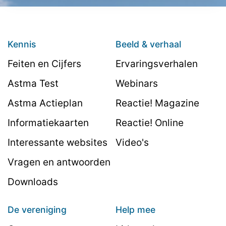
Kennis
Beeld & verhaal
Feiten en Cijfers
Ervaringsverhalen
Astma Test
Webinars
Astma Actieplan
Reactie! Magazine
Informatiekaarten
Reactie! Online
Interessante websites
Video's
Vragen en antwoorden
Downloads
De vereniging
Help mee