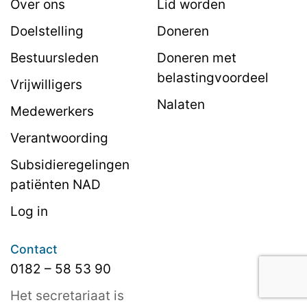
Over ons
Lid worden
Doelstelling
Doneren
Bestuursleden
Doneren met
belastingvoordeel
Vrijwilligers
Nalaten
Medewerkers
Verantwoording
Subsidieregelingen
patiënten NAD
Log in
Contact
0182 – 58 53 90
Het secretariaat is