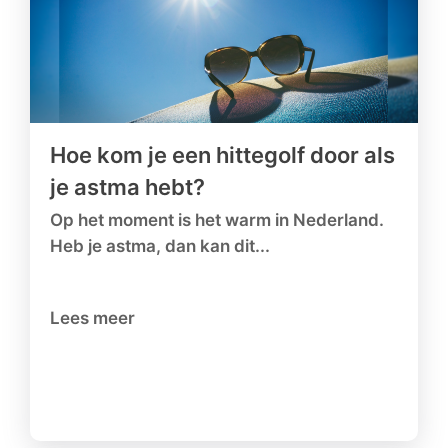
Hoe kom je een hittegolf door als
je astma hebt?
Op het moment is het warm in Nederland.
Heb je astma, dan kan dit...
Lees meer