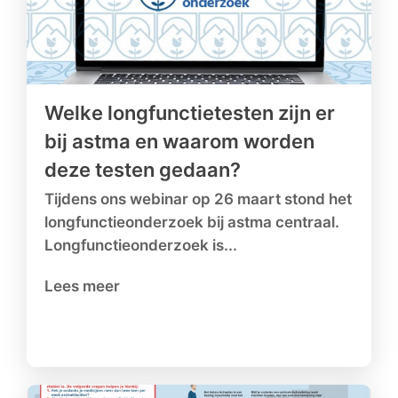
Welke longfunctietesten zijn er
bij astma en waarom worden
deze testen gedaan?
Tijdens ons webinar op 26 maart stond het
longfunctieonderzoek bij astma centraal.
Longfunctieonderzoek is...
Lees meer