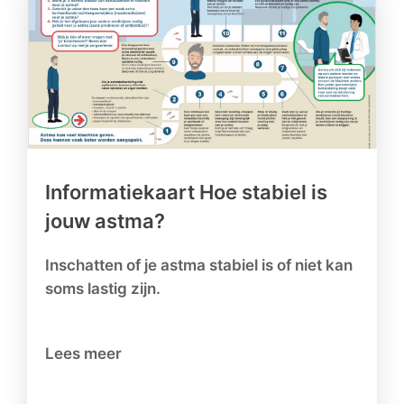
Informatiekaart Hoe stabiel is
jouw astma?
Inschatten of je astma stabiel is of niet kan
soms lastig zijn.
Lees meer