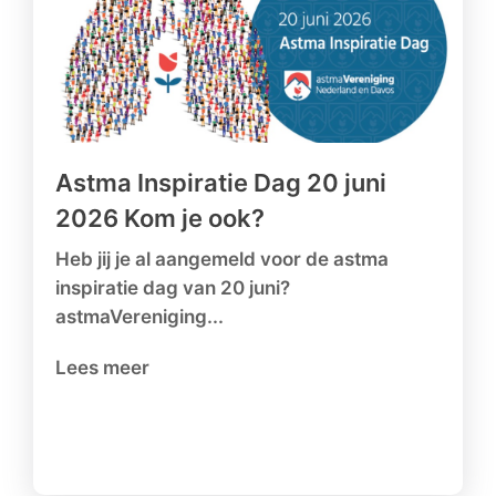
Astma Inspiratie Dag 20 juni
2026 Kom je ook?
Heb jij je al aangemeld voor de astma
inspiratie dag van 20 juni?
astmaVereniging...
Lees meer