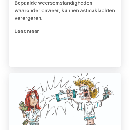
Bepaalde weersomstandigheden,
waaronder onweer, kunnen astmaklachten
verergeren.
Lees meer