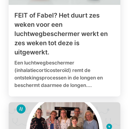
FEIT of Fabel? Het duurt zes
weken voor een
luchtwegbeschermer werkt en
zes weken tot deze is
uitgewerkt.
Een luchtwegbeschermer
(inhalatiecorticosteroïd) remt de
ontstekingsprocessen in de longen en
beschermt daarmee de longen....
Lees meer