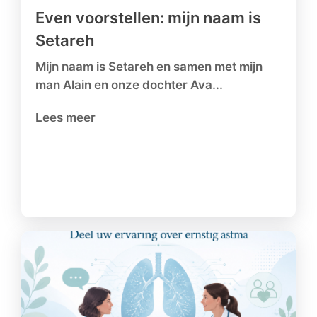
Even voorstellen: mijn naam is
Setareh
Mijn naam is Setareh en samen met mijn
man Alain en onze dochter Ava...
Lees meer