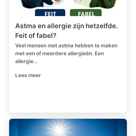
Astma en allergie zijn hetzelfde.
Feit of fabel?
Veel mensen met astma hebben te maken
met een of meerdere allergieën. Een
allergie...
Lees meer