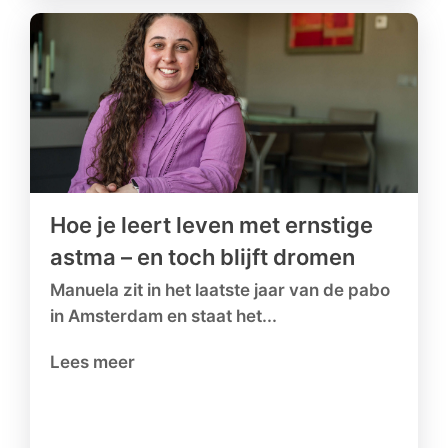
Hoe je leert leven met ernstige
astma – en toch blijft dromen
Manuela zit in het laatste jaar van de pabo
in Amsterdam en staat het...
Lees meer