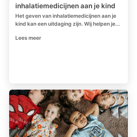
inhalatiemedicijnen aan je kind
Het geven van inhalatiemedicijnen aan je
kind kan een uitdaging zijn. Wij helpen je...
Lees meer