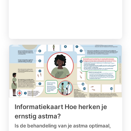
Informatiekaart Hoe herken je
ernstig astma?
Is de behandeling van je astma optimaal,