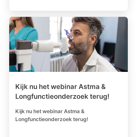
Kijk nu het webinar Astma &
Longfunctieonderzoek terug!
Kijk nu het webinar Astma &
Longfunctieonderzoek terug!