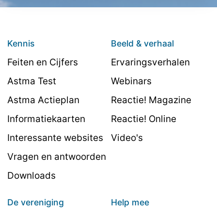
Kennis
Beeld & verhaal
Feiten en Cijfers
Ervaringsverhalen
Astma Test
Webinars
Astma Actieplan
Reactie! Magazine
Informatiekaarten
Reactie! Online
Interessante websites
Video's
Vragen en antwoorden
Downloads
De vereniging
Help mee