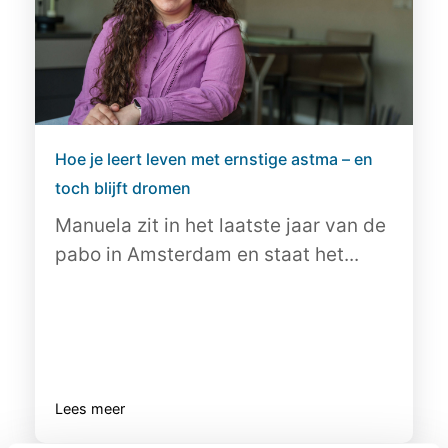
Hoe je leert leven met ernstige astma – en
toch blijft dromen
Manuela zit in het laatste jaar van de
pabo in Amsterdam en staat het...
Lees meer