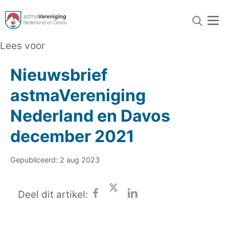
Lees voor
Nieuwsbrief
astmaVereniging
Nederland en Davos
december 2021
Gepubliceerd: 2 aug 2023
Deel dit artikel: