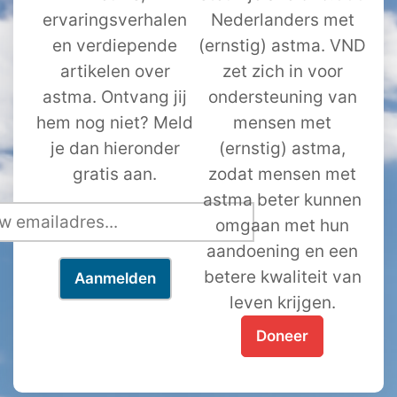
ervaringsverhalen
Nederlanders met
en verdiepende
(ernstig) astma. VND
artikelen over
zet zich in voor
astma. Ontvang jij
ondersteuning van
hem nog niet? Meld
mensen met
je dan hieronder
(ernstig) astma,
gratis aan.
zodat mensen met
astma beter kunnen
omgaan met hun
aandoening en een
betere kwaliteit van
leven krijgen.
Doneer