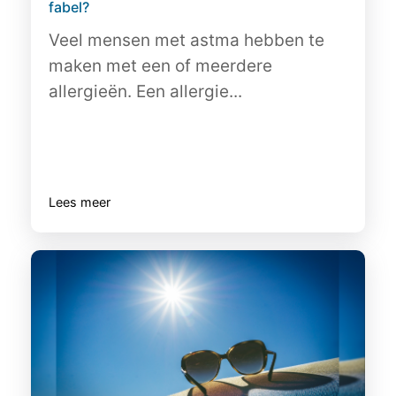
fabel?
Veel mensen met astma hebben te
maken met een of meerdere
allergieën. Een allergie...
Lees meer