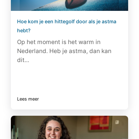
Hoe kom je een hittegolf door als je astma
hebt?
Op het moment is het warm in
Nederland. Heb je astma, dan kan
dit...
Lees meer