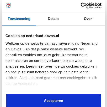
Toestemming
Details
Over
Cookies op nederland-davos.nl
Welkom op de website van astmaVereniging Nederland
en Davos. Fijn dat je onze website bezoekt. Wij
gebruiken cookies om jouw gebruikerservaring te
Soms lijkt de liefde van één kant te komen…
optimaliseren en om het verkeer op onze website te
analyseren. Lees meer over hoe wij cookies gebruiken
Allergieën kies je niet!
en hoe je ze kunt beheren door op Zelf instellen te
klikken. Als je akkoord gaat met ons cookiegebruik klik
dan op Accepteren.
Accepteren