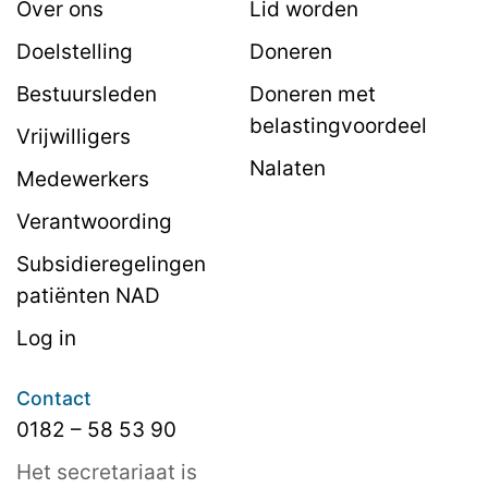
Over ons
Lid worden
Doelstelling
Doneren
Bestuursleden
Doneren met
belastingvoordeel
Vrijwilligers
Nalaten
Medewerkers
Verantwoording
Subsidieregelingen
patiënten NAD
Log in
Contact
0182 – 58 53 90
Het secretariaat is