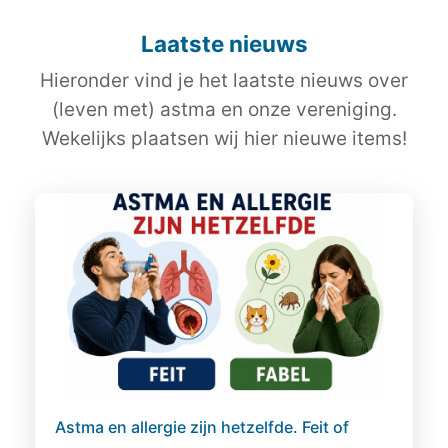
Laatste nieuws
Hieronder vind je het laatste nieuws over
(leven met) astma en onze vereniging.
Wekelijks plaatsen wij hier nieuwe items!
Astma en allergie zijn hetzelfde. Feit of