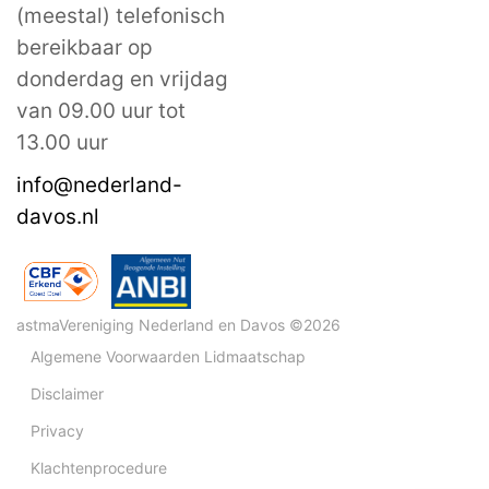
(meestal) telefonisch
bereikbaar op
donderdag en vrijdag
van 09.00 uur tot
13.00 uur
info@nederland-
davos.nl
astmaVereniging Nederland en Davos ©2026
Algemene Voorwaarden Lidmaatschap
Disclaimer
Privacy
Klachtenprocedure