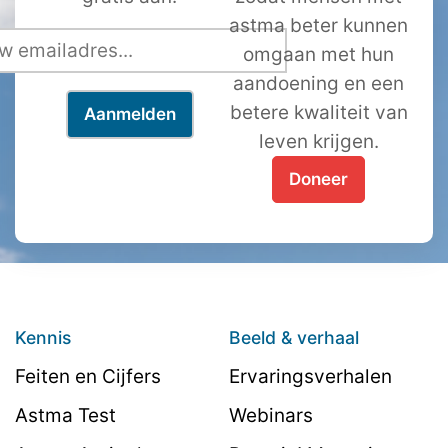
astma beter kunnen
omgaan met hun
aandoening en een
betere kwaliteit van
leven krijgen.
Doneer
Kennis
Beeld & verhaal
Feiten en Cijfers
Ervaringsverhalen
Astma Test
Webinars