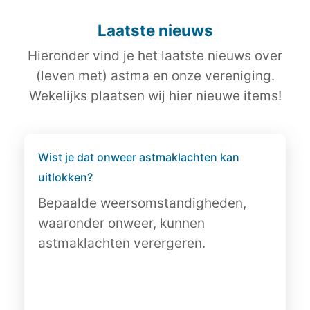
Laatste nieuws
Hieronder vind je het laatste nieuws over
(leven met) astma en onze vereniging.
Wekelijks plaatsen wij hier nieuwe items!
Wist je dat onweer astmaklachten kan
uitlokken?
Bepaalde weersomstandigheden,
waaronder onweer, kunnen
astmaklachten verergeren.