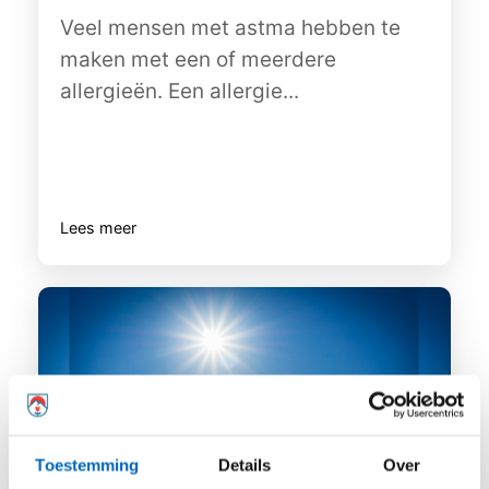
Veel mensen met astma hebben te
maken met een of meerdere
allergieën. Een allergie...
Lees meer
Toestemming
Details
Over