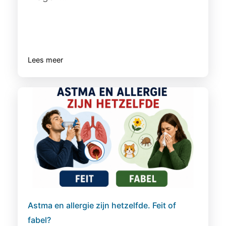
Lees meer
Astma en allergie zijn hetzelfde. Feit of
fabel?