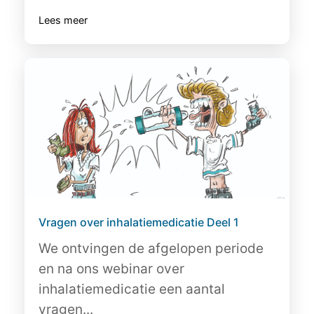
Lees meer
Vragen over inhalatiemedicatie Deel 1
We ontvingen de afgelopen periode
en na ons webinar over
inhalatiemedicatie een aantal
vragen...