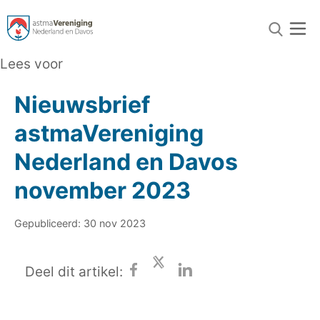
Lees voor
Nieuwsbrief
astmaVereniging
Nederland en Davos
november 2023
Gepubliceerd: 30 nov 2023
Deel dit artikel: