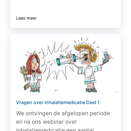
Lees meer
Vragen over inhalatiemedicatie Deel 1
We ontvingen de afgelopen periode
en na ons webinar over
inhalatiemedicatie een aantal