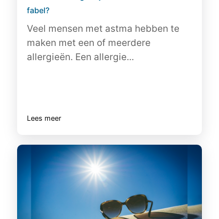
fabel?
Veel mensen met astma hebben te
maken met een of meerdere
allergieën. Een allergie...
Lees meer