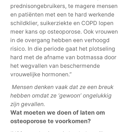
prednisongebruikers, te magere mensen
en patiënten met een te hard werkende
schildklier, suikerziekte en COPD lopen
meer kans op osteoporose. Ook vrouwen
in de overgang hebben een verhoogd
risico. In die periode gaat het plotseling
hard met de afname van botmassa door
het wegvallen van beschermende
vrouwelijke hormonen.”
Mensen denken vaak dat ze een breuk
hebben omdat ze ‘gewoon’ ongelukkig
zijn gevallen.
Wat moeten we doen of laten om
osteoporose te voorkomen?