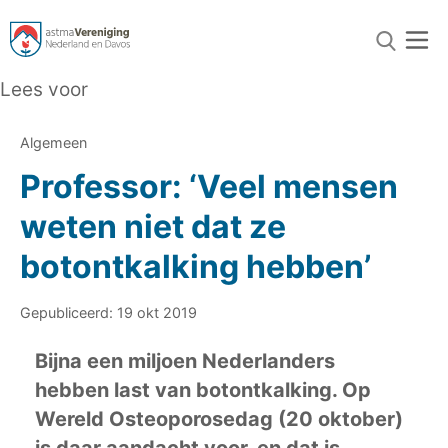
Lees voor
Algemeen
Professor: ‘Veel mensen
weten niet dat ze
botontkalking hebben’
Gepubliceerd: 19 okt 2019
Bijna een miljoen Nederlanders
hebben last van botontkalking. Op
Wereld Osteoporosedag (20 oktober)