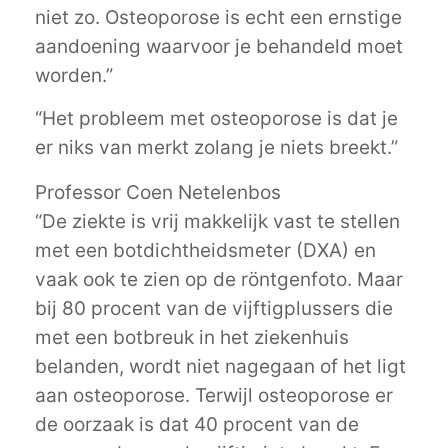
niet zo. Osteoporose is echt een ernstige
aandoening waarvoor je behandeld moet
worden.”
“Het probleem met osteoporose is dat je
er niks van merkt zolang je niets breekt.”
Professor Coen Netelenbos
“De ziekte is vrij makkelijk vast te stellen
met een botdichtheidsmeter (DXA) en
vaak ook te zien op de röntgenfoto. Maar
bij 80 procent van de vijftigplussers die
met een botbreuk in het ziekenhuis
belanden, wordt niet nagegaan of het ligt
aan osteoporose. Terwijl osteoporose er
de oorzaak is dat 40 procent van de