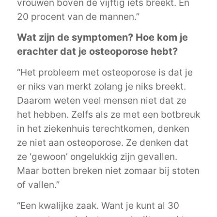
vrouwen boven de vijftig iets breekt. En
20 procent van de mannen.”
Wat zijn de symptomen? Hoe kom je
erachter dat je osteoporose hebt?
“Het probleem met osteoporose is dat je
er niks van merkt zolang je niks breekt.
Daarom weten veel mensen niet dat ze
het hebben. Zelfs als ze met een botbreuk
in het ziekenhuis terechtkomen, denken
ze niet aan osteoporose. Ze denken dat
ze ‘gewoon’ ongelukkig zijn gevallen.
Maar botten breken niet zomaar bij stoten
of vallen.”
“Een kwalijke zaak. Want je kunt al 30