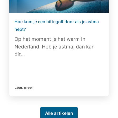
Hoe kom je een hittegolf door als je astma
hebt?
Op het moment is het warm in
Nederland. Heb je astma, dan kan
dit...
Lees meer
Alle artikelen