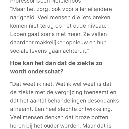
Professor Coen Netelenbos
“Maar het zorgt ook voor allerlei andere
narigheid. Veel mensen die iets breken
komen niet terug op het oude niveau.
Lopen gaat soms niet meer. Ze vallen
daardoor makkelijker opnieuw en hun
sociale levens gaan achteruit.”
Hoe kan het dan dat de ziekte zo
wordt onderschat?
“Dat weet ik niet. Wat ik wel weet is dat
de ziekte met de vergrijzing toeneemt en
dat het aantal behandelingen desondanks
afneemt. Een heel slechte ontwikkeling.
Veel mensen denken dat broze botten
horen bij het ouder worden. Maar dat is