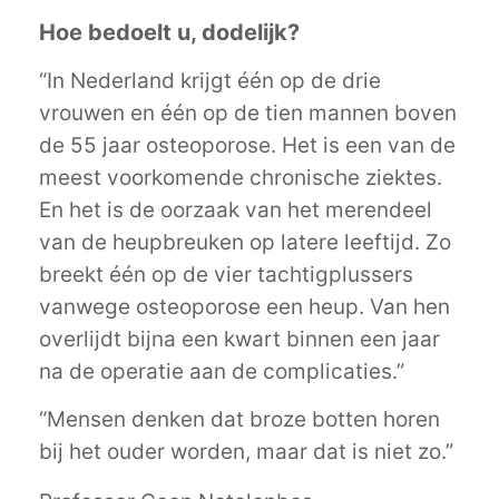
Hoe bedoelt u, dodelijk?
“In Nederland krijgt één op de drie
vrouwen en één op de tien mannen boven
de 55 jaar osteoporose. Het is een van de
meest voorkomende chronische ziektes.
En het is de oorzaak van het merendeel
van de heupbreuken op latere leeftijd. Zo
breekt één op de vier tachtigplussers
vanwege osteoporose een heup. Van hen
overlijdt bijna een kwart binnen een jaar
na de operatie aan de complicaties.”
“Mensen denken dat broze botten horen
bij het ouder worden, maar dat is niet zo.”