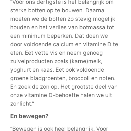
“Vóór ons dertigste is het belangrijk om
sterke botten op te bouwen. Daarna
moeten we de botten zo stevig mogelijk
houden en het verlies van botmassa tot
een minimum beperken. Dat doen we
door voldoende calcium en vitamine D te
eten. Eet vette vis en neem genoeg
zuivelproducten zoals (karne)melk,
yoghurt en kaas. Eet ook voldoende
groene bladgroenten, broccoli en noten.
En zoek de zon op. Het grootste deel van
onze vitamine D-behoefte halen we uit
zonlicht.”
En bewegen?
“Bewegen is ook heel belangrijk. Voor