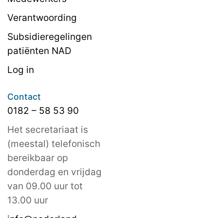
Verantwoording
Subsidieregelingen
patiënten NAD
Log in
Contact
0182 – 58 53 90
Het secretariaat is
(meestal) telefonisch
bereikbaar op
donderdag en vrijdag
van 09.00 uur tot
13.00 uur