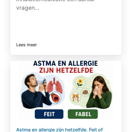
vragen...
Lees meer
Astma en allergie zijn hetzelfde. Feit of