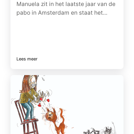
Manuela zit in het laatste jaar van de
pabo in Amsterdam en staat het...
Lees meer