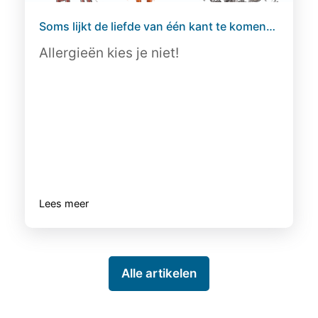
Soms lijkt de liefde van één kant te komen…
Allergieën kies je niet!
Lees meer
Alle artikelen