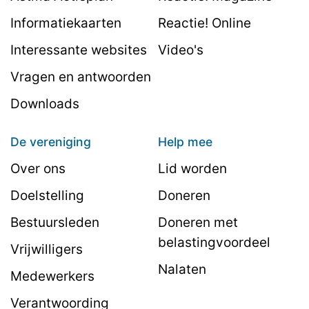
Informatiekaarten
Reactie! Online
Interessante websites
Video's
Vragen en antwoorden
Downloads
De vereniging
Help mee
Over ons
Lid worden
Doelstelling
Doneren
Bestuursleden
Doneren met
belastingvoordeel
Vrijwilligers
Nalaten
Medewerkers
Verantwoording