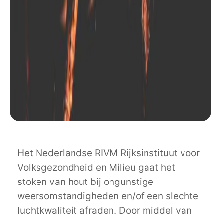
Het Nederlandse RIVM Rijksinstituut voor
Volksgezondheid en Milieu gaat het
stoken van hout bij ongunstige
weersomstandigheden en/of een slechte
luchtkwaliteit afraden. Door middel van