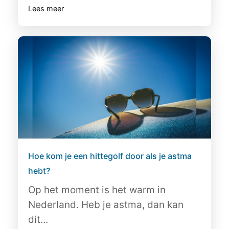
Lees meer
Hoe kom je een hittegolf door als je astma
hebt?
Op het moment is het warm in
Nederland. Heb je astma, dan kan
dit...