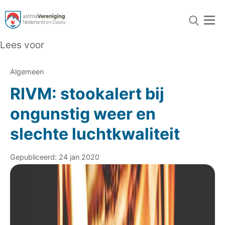
Lees voor
Algemeen
RIVM: stookalert bij
ongunstig weer en
slechte luchtkwaliteit
Gepubliceerd: 24 jan 2020