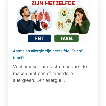
Astma en allergie zijn hetzelfde. Feit of
fabel?
Veel mensen met astma hebben te
maken met een of meerdere
allergieën. Een allergie...