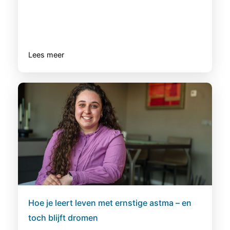
Lees meer
Hoe je leert leven met ernstige astma – en
toch blijft dromen