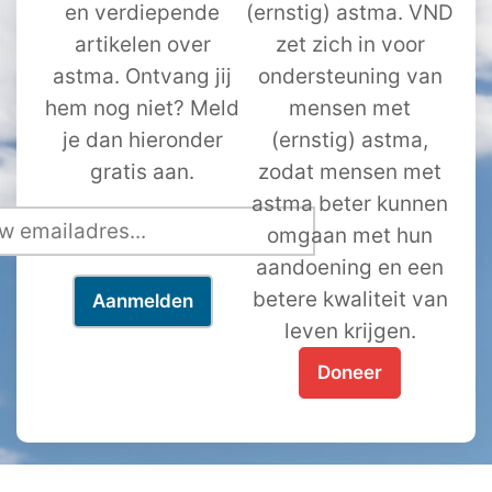
en verdiepende
(ernstig) astma. VND
artikelen over
zet zich in voor
astma. Ontvang jij
ondersteuning van
hem nog niet? Meld
mensen met
je dan hieronder
(ernstig) astma,
gratis aan.
zodat mensen met
astma beter kunnen
omgaan met hun
aandoening en een
betere kwaliteit van
leven krijgen.
Doneer