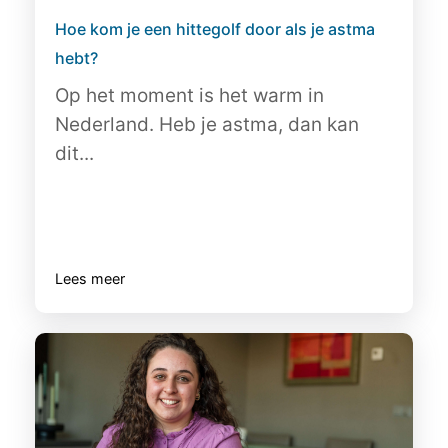
Hoe kom je een hittegolf door als je astma
hebt?
Op het moment is het warm in
Nederland. Heb je astma, dan kan
dit...
Lees meer