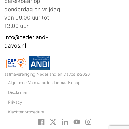
bereikbaar op
donderdag en vrijdag
van 09.00 uur tot
13.00 uur
info@nederland-
davos.nl
astmaVereniging Nederland en Davos ©2026
Algemene Voorwaarden Lidmaatschap
Disclaimer
Privacy
Klachtenprocedure