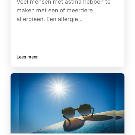
Veel mensen met astma hebben te
maken met een of meerdere
allergieën. Een allergie...
Lees meer