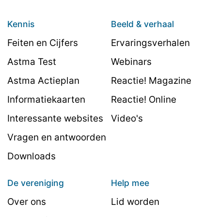
Kennis
Beeld & verhaal
Feiten en Cijfers
Ervaringsverhalen
Astma Test
Webinars
Astma Actieplan
Reactie! Magazine
Informatiekaarten
Reactie! Online
Interessante websites
Video's
Vragen en antwoorden
Downloads
De vereniging
Help mee
Over ons
Lid worden