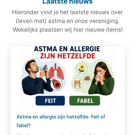
Laatste nieuws
Hieronder vind je het laatste nieuws over
(leven met) astma en onze vereniging.
Wekelijks plaatsen wij hier nieuwe items!
Astma en allergie zijn hetzelfde. Feit of
fabel?