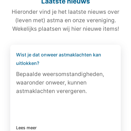
Laatste nieuws
Hieronder vind je het laatste nieuws over
(leven met) astma en onze vereniging.
Wekelijks plaatsen wij hier nieuwe items!
Wist je dat onweer astmaklachten kan
uitlokken?
Bepaalde weersomstandigheden,
waaronder onweer, kunnen
astmaklachten verergeren.
Lees meer