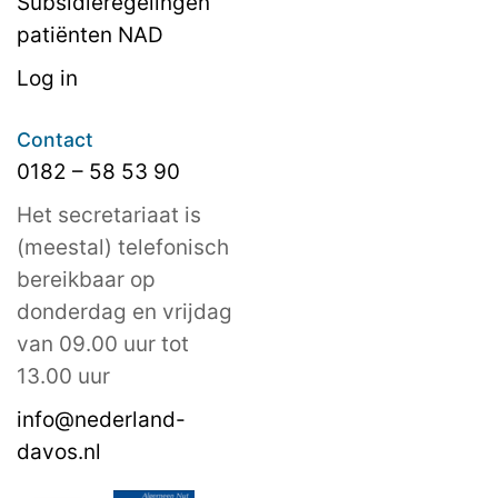
Subsidieregelingen
patiënten NAD
Log in
Contact
0182 – 58 53 90
Het secretariaat is
(meestal) telefonisch
bereikbaar op
donderdag en vrijdag
van 09.00 uur tot
13.00 uur
info@nederland-
davos.nl