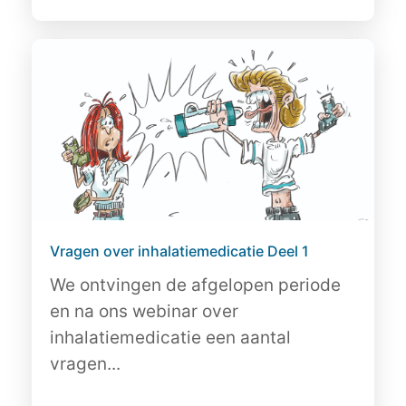
Vragen over inhalatiemedicatie Deel 1
We ontvingen de afgelopen periode
en na ons webinar over
inhalatiemedicatie een aantal
vragen...