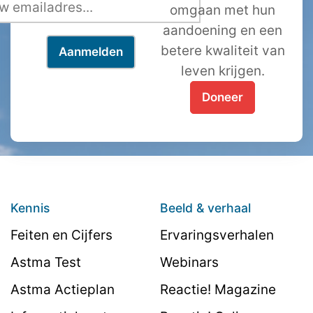
omgaan met hun
aandoening en een
betere kwaliteit van
leven krijgen.
Doneer
Kennis
Beeld & verhaal
Feiten en Cijfers
Ervaringsverhalen
Astma Test
Webinars
Astma Actieplan
Reactie! Magazine