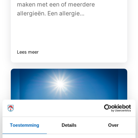
maken met een of meerdere
allergieën. Een allergie...
Lees meer
Toestemming
Details
Over