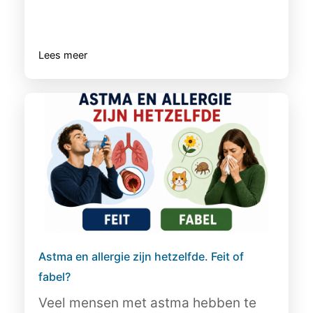
Lees meer
Astma en allergie zijn hetzelfde. Feit of
fabel?
Veel mensen met astma hebben te