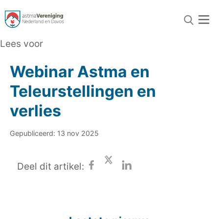
Lees voor
Webinar Astma en
Teleurstellingen en
verlies
Gepubliceerd: 13 nov 2025
Deel dit artikel: