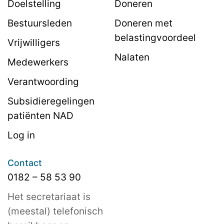
Doelstelling
Doneren
Bestuursleden
Doneren met
belastingvoordeel
Vrijwilligers
Nalaten
Medewerkers
Verantwoording
Subsidieregelingen
patiënten NAD
Log in
Contact
0182 – 58 53 90
Het secretariaat is
(meestal) telefonisch