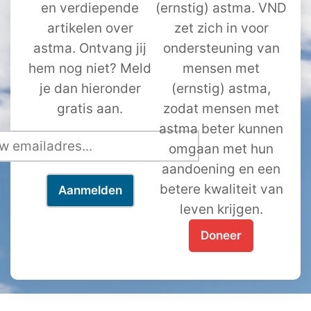
en verdiepende
(ernstig) astma. VND
artikelen over
zet zich in voor
astma. Ontvang jij
ondersteuning van
hem nog niet? Meld
mensen met
je dan hieronder
(ernstig) astma,
gratis aan.
zodat mensen met
astma beter kunnen
omgaan met hun
aandoening en een
betere kwaliteit van
leven krijgen.
Doneer