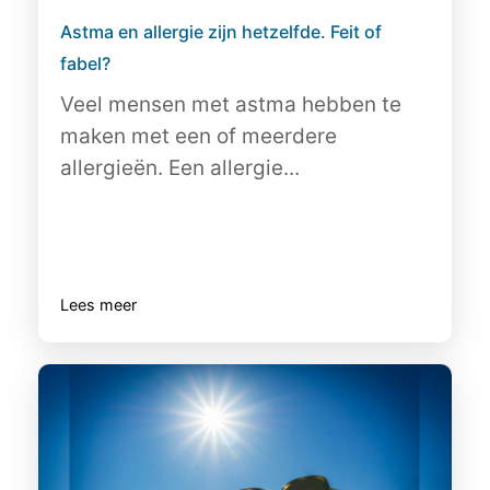
Astma en allergie zijn hetzelfde. Feit of
fabel?
Veel mensen met astma hebben te
maken met een of meerdere
allergieën. Een allergie...
Lees meer