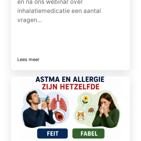
en na ons webinar over
inhalatiemedicatie een aantal
vragen...
Lees meer