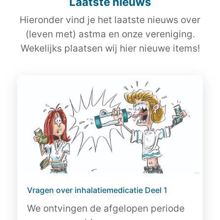
Laatste nieuws
Hieronder vind je het laatste nieuws over
(leven met) astma en onze vereniging.
Wekelijks plaatsen wij hier nieuwe items!
Vragen over inhalatiemedicatie Deel 1
We ontvingen de afgelopen periode