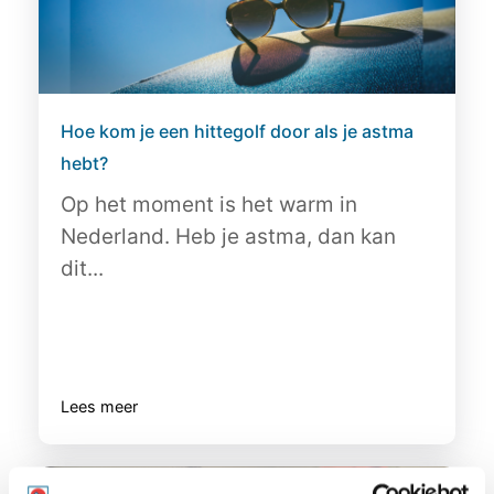
Hoe kom je een hittegolf door als je astma
hebt?
Op het moment is het warm in
Nederland. Heb je astma, dan kan
dit...
Lees meer