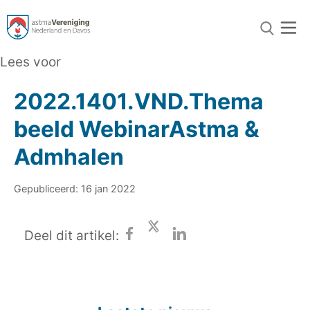
Lees voor
2022.1401.VND.Thema
beeld WebinarAstma &
Admhalen
Gepubliceerd: 16 jan 2022
Deel dit artikel: