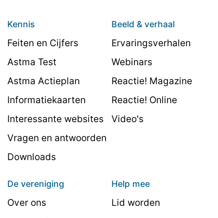
Kennis
Beeld & verhaal
Feiten en Cijfers
Ervaringsverhalen
Astma Test
Webinars
Astma Actieplan
Reactie! Magazine
Informatiekaarten
Reactie! Online
Interessante websites
Video's
Vragen en antwoorden
Downloads
De vereniging
Help mee
Over ons
Lid worden