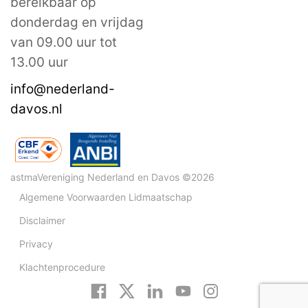
bereikbaar op
donderdag en vrijdag
van 09.00 uur tot
13.00 uur
info@nederland-
davos.nl
astmaVereniging Nederland en Davos ©2026
Algemene Voorwaarden Lidmaatschap
Disclaimer
Privacy
Klachtenprocedure