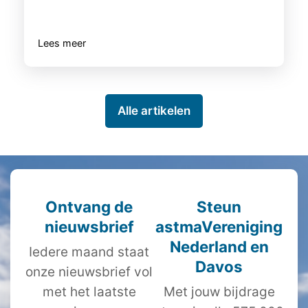
Lees meer
Alle artikelen
Ontvang de
Steun
nieuwsbrief
astmaVereniging
Nederland en
Iedere maand staat
Davos
onze nieuwsbrief vol
met het laatste
Met jouw bijdrage