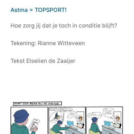
Astma = TOPSPORT!
Hoe zorg jij dat je toch in conditie blijft?
Tekening: Rianne Witteveen
Tekst Elselien de Zaaijer