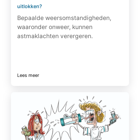
uitlokken?
Bepaalde weersomstandigheden,
waaronder onweer, kunnen
astmaklachten verergeren.
Lees meer