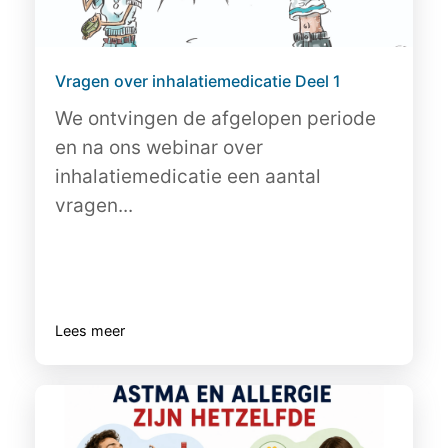
Vragen over inhalatiemedicatie Deel 1
We ontvingen de afgelopen periode
en na ons webinar over
inhalatiemedicatie een aantal
vragen...
Lees meer