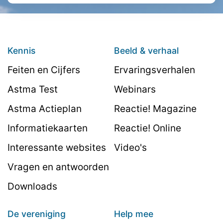
Kennis
Beeld & verhaal
Feiten en Cijfers
Ervaringsverhalen
Astma Test
Webinars
Astma Actieplan
Reactie! Magazine
Informatiekaarten
Reactie! Online
Interessante websites
Video's
Vragen en antwoorden
Downloads
De vereniging
Help mee