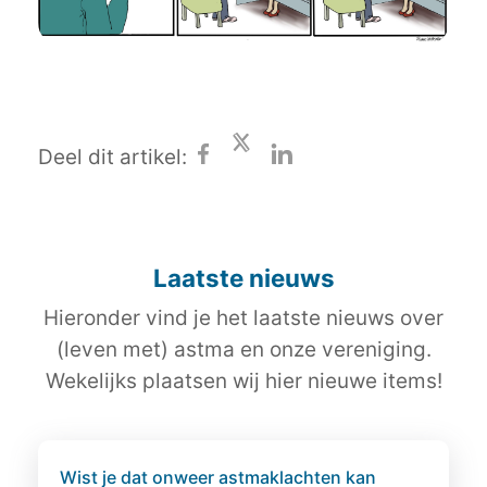
Deel dit artikel:
Laatste nieuws
Hieronder vind je het laatste nieuws over
(leven met) astma en onze vereniging.
Wekelijks plaatsen wij hier nieuwe items!
Wist je dat onweer astmaklachten kan