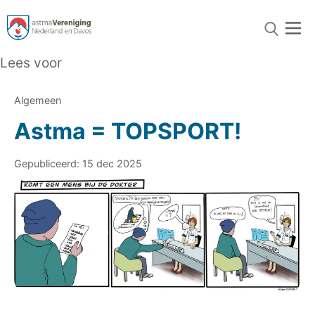
Lees voor
Algemeen
Astma = TOPSPORT!
Gepubliceerd: 15 dec 2025