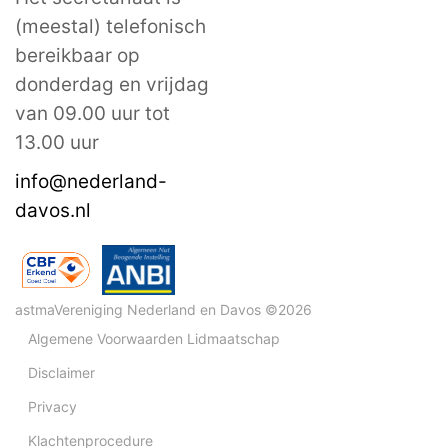
(meestal) telefonisch
bereikbaar op
donderdag en vrijdag
van 09.00 uur tot
13.00 uur
info@nederland-
davos.nl
astmaVereniging Nederland en Davos ©2026
Algemene Voorwaarden Lidmaatschap
Disclaimer
Privacy
Klachtenprocedure