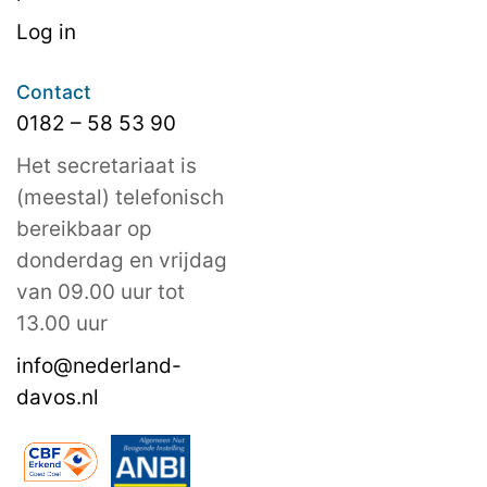
Log in
Contact
0182 – 58 53 90
Het secretariaat is
(meestal) telefonisch
bereikbaar op
donderdag en vrijdag
van 09.00 uur tot
13.00 uur
info@nederland-
davos.nl