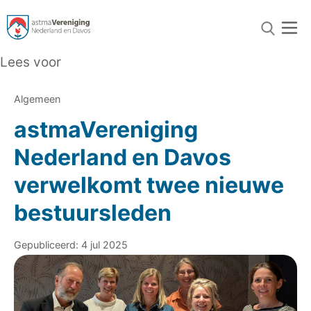
Lees voor
Algemeen
astmaVereniging
Nederland en Davos
verwelkomt twee nieuwe
bestuursleden
Gepubliceerd: 4 jul 2025