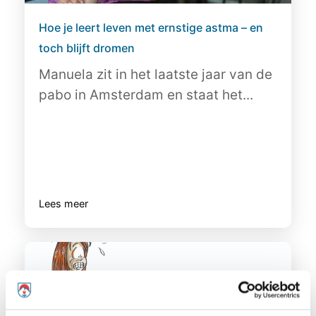
Hoe je leert leven met ernstige astma – en
toch blijft dromen
Manuela zit in het laatste jaar van de
pabo in Amsterdam en staat het...
Lees meer