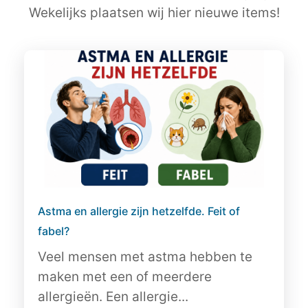
Wekelijks plaatsen wij hier nieuwe items!
Astma en allergie zijn hetzelfde. Feit of
fabel?
Veel mensen met astma hebben te
maken met een of meerdere
allergieën. Een allergie...