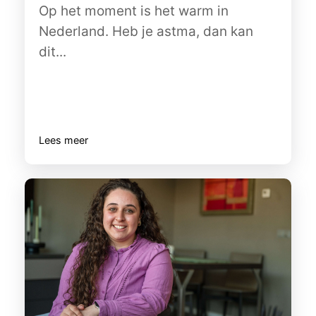
Op het moment is het warm in
Nederland. Heb je astma, dan kan
dit...
Lees meer