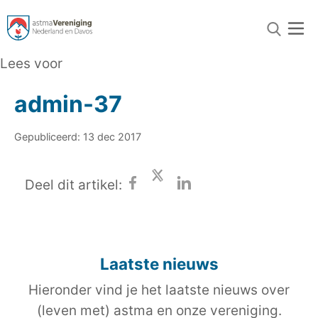
Lees voor
admin-37
Gepubliceerd: 13 dec 2017
Deel dit artikel:
Laatste nieuws
Hieronder vind je het laatste nieuws over
(leven met) astma en onze vereniging.