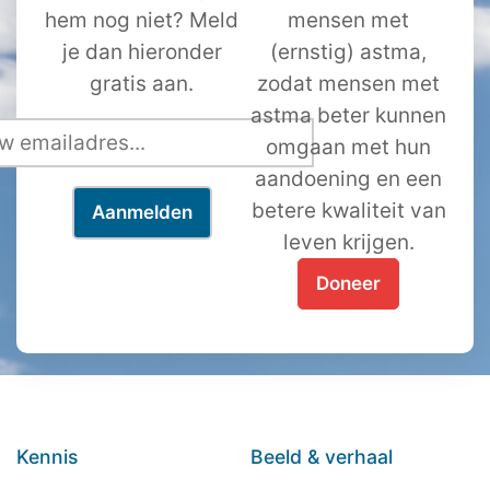
hem nog niet? Meld
mensen met
je dan hieronder
(ernstig) astma,
gratis aan.
zodat mensen met
astma beter kunnen
omgaan met hun
aandoening en een
betere kwaliteit van
leven krijgen.
Doneer
Kennis
Beeld & verhaal