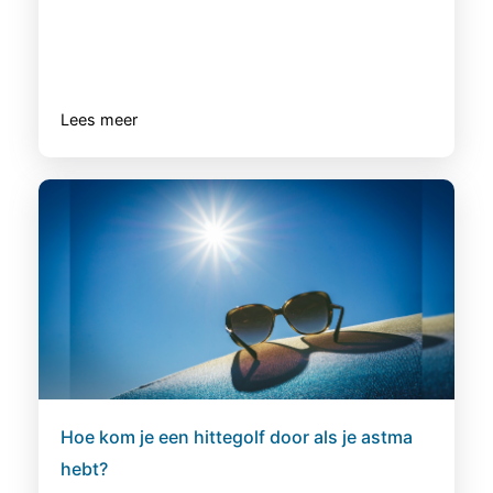
Lees meer
Hoe kom je een hittegolf door als je astma
hebt?