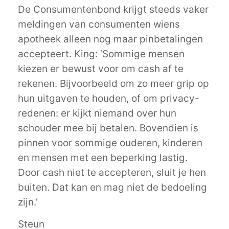
De Consumentenbond krijgt steeds vaker
meldingen van consumenten wiens
apotheek alleen nog maar pinbetalingen
accepteert. King: ‘Sommige mensen
kiezen er bewust voor om cash af te
rekenen. Bijvoorbeeld om zo meer grip op
hun uitgaven te houden, of om privacy-
redenen: er kijkt niemand over hun
schouder mee bij betalen. Bovendien is
pinnen voor sommige ouderen, kinderen
en mensen met een beperking lastig.
Door cash niet te accepteren, sluit je hen
buiten. Dat kan en mag niet de bedoeling
zijn.’
Steun