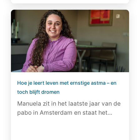
Hoe je leert leven met ernstige astma – en
toch blijft dromen
Manuela zit in het laatste jaar van de
pabo in Amsterdam en staat het...