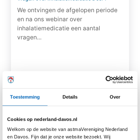
We ontvingen de afgelopen periode
en na ons webinar over
inhalatiemedicatie een aantal
vragen...
Lees meer
Toestemming
Details
Over
Cookies op nederland-davos.nl
Welkom op de website van astmaVereniging Nederland
en Davos. Fijn dat je onze website bezoekt. Wij