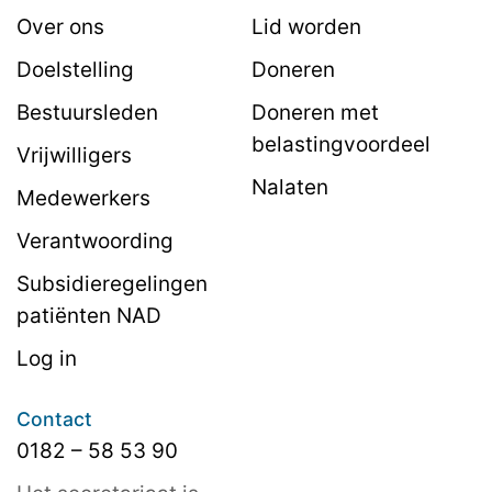
Over ons
Lid worden
Doelstelling
Doneren
Bestuursleden
Doneren met
belastingvoordeel
Vrijwilligers
Nalaten
Medewerkers
Verantwoording
Subsidieregelingen
patiënten NAD
Log in
Contact
0182 – 58 53 90