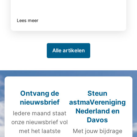
Lees meer
Alle artikelen
Ontvang de
Steun
nieuwsbrief
astmaVereniging
Nederland en
Iedere maand staat
Davos
onze nieuwsbrief vol
met het laatste
Met jouw bijdrage