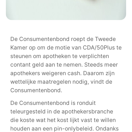
De Consumentenbond roept de Tweede
Kamer op om de motie van CDA/50Plus te
steunen om apotheken te verplichten
contant geld aan te nemen. Steeds meer
apothekers weigeren cash. Daarom zijn
wettelijke maatregelen nodig, vindt de
Consumentenbond.
De Consumentenbond is ronduit
teleurgesteld in de apothekersbranche
die koste wat het kost lijkt vast te willen
houden aan een pin-onlybeleid. Ondanks