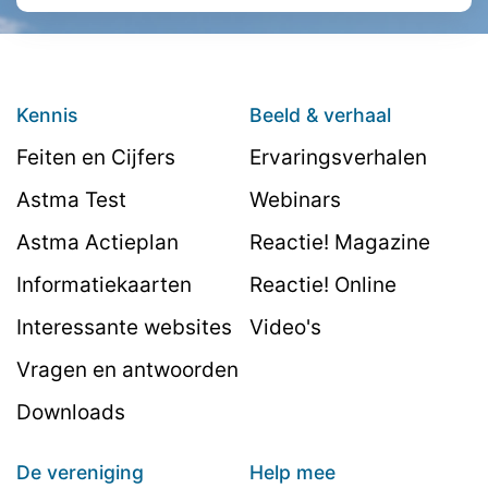
Kennis
Beeld & verhaal
Feiten en Cijfers
Ervaringsverhalen
Astma Test
Webinars
Astma Actieplan
Reactie! Magazine
Informatiekaarten
Reactie! Online
Interessante websites
Video's
Vragen en antwoorden
Downloads
De vereniging
Help mee