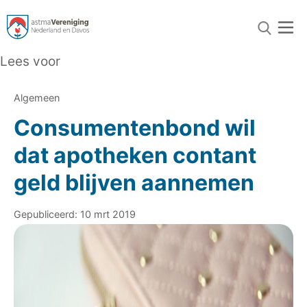
Lees voor
Algemeen
Consumentenbond wil
dat apotheken contant
geld blijven aannemen
Gepubliceerd: 10 mrt 2019