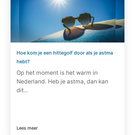
Hoe kom je een hittegolf door als je astma
hebt?
Op het moment is het warm in
Nederland. Heb je astma, dan kan
dit...
Lees meer