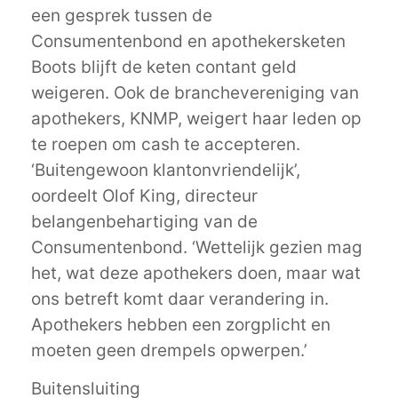
een gesprek tussen de
Consumentenbond en apothekersketen
Boots blijft de keten contant geld
weigeren. Ook de branchevereniging van
apothekers, KNMP, weigert haar leden op
te roepen om cash te accepteren.
‘Buitengewoon klantonvriendelijk’,
oordeelt Olof King, directeur
belangenbehartiging van de
Consumentenbond. ‘Wettelijk gezien mag
het, wat deze apothekers doen, maar wat
ons betreft komt daar verandering in.
Apothekers hebben een zorgplicht en
moeten geen drempels opwerpen.’
Buitensluiting