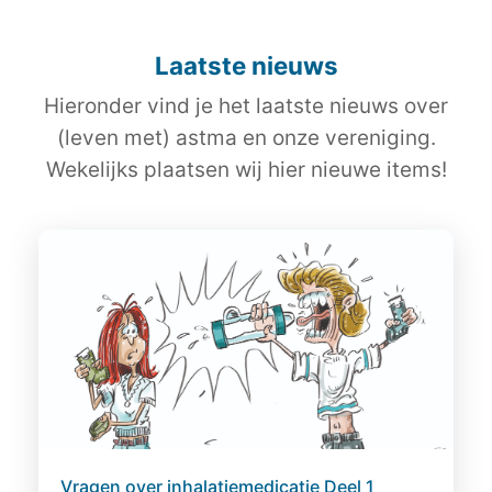
Laatste nieuws
Hieronder vind je het laatste nieuws over
(leven met) astma en onze vereniging.
Wekelijks plaatsen wij hier nieuwe items!
Vragen over inhalatiemedicatie Deel 1