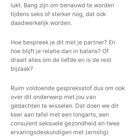
lukt. Bang zijn om benauwd te worden
tijdens seks of sterker nog, dat ook
daadwerkelijk worden.
Hoe bespreek je dit met je partner? En
hoe blijft je relatie dan in balans? Of
draait alles om de liefde en is de rest
bijzaak?
Ruim voldoende gespreksstof dus om ook
over dit onderwerp met jou van
gedachten te wisselen. Dat doen we dit
keer aan tafel met een longarts, een
consulent seksuele gezondheid en twee
ervaringsdeskundigen met (ernstig)