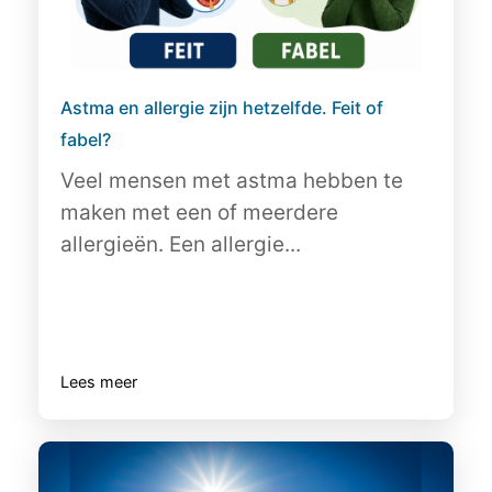
Astma en allergie zijn hetzelfde. Feit of
fabel?
Veel mensen met astma hebben te
maken met een of meerdere
allergieën. Een allergie...
Lees meer