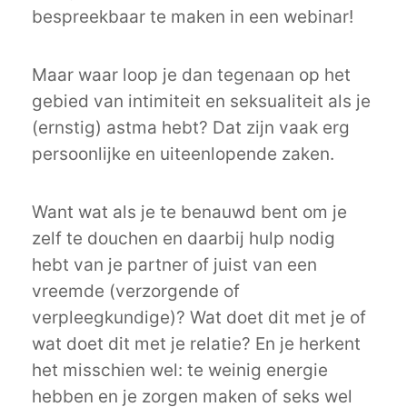
bespreekbaar te maken in een webinar!
Maar waar loop je dan tegenaan op het
gebied van intimiteit en seksualiteit als je
(ernstig) astma hebt? Dat zijn vaak erg
persoonlijke en uiteenlopende zaken.
Want wat als je te benauwd bent om je
zelf te douchen en daarbij hulp nodig
hebt van je partner of juist van een
vreemde (verzorgende of
verpleegkundige)? Wat doet dit met je of
wat doet dit met je relatie? En je herkent
het misschien wel: te weinig energie
hebben en je zorgen maken of seks wel