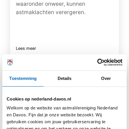
waaronder onweer, kunnen
astmaklachten verergeren.
Lees meer
Toestemming
Details
Over
Cookies op nederland-davos.nl
Welkom op de website van astmaVereniging Nederland
en Davos. Fijn dat je onze website bezoekt. Wij
gebruiken cookies om jouw gebruikerservaring te
optimaliseren en om het verkeer op onze website te