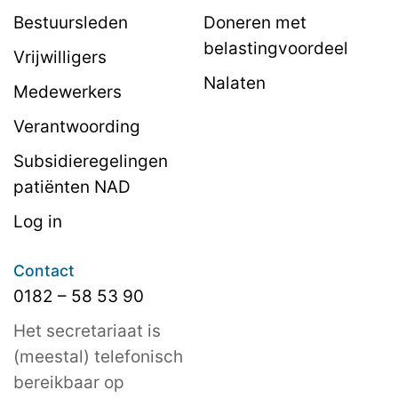
Bestuursleden
Doneren met
belastingvoordeel
Vrijwilligers
Nalaten
Medewerkers
Verantwoording
Subsidieregelingen
patiënten NAD
Log in
Contact
0182 – 58 53 90
Het secretariaat is
(meestal) telefonisch
bereikbaar op