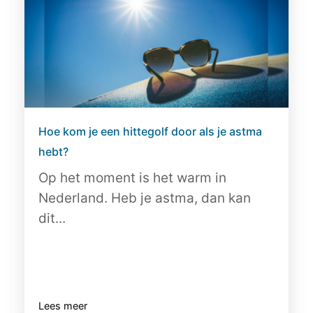
Hoe kom je een hittegolf door als je astma
hebt?
Op het moment is het warm in
Nederland. Heb je astma, dan kan
dit...
Lees meer