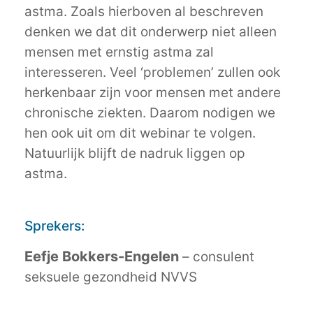
astma. Zoals hierboven al beschreven
denken we dat dit onderwerp niet alleen
mensen met ernstig astma zal
interesseren. Veel ‘problemen’ zullen ook
herkenbaar zijn voor mensen met andere
chronische ziekten. Daarom nodigen we
hen ook uit om dit webinar te volgen.
Natuurlijk blijft de nadruk liggen op
astma.
Sprekers:
Eefje Bokkers-Engelen
– consulent
seksuele gezondheid NVVS