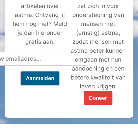
artikelen over
zet zich in voor
astma. Ontvang jij
ondersteuning van
hem nog niet? Meld
mensen met
je dan hieronder
(ernstig) astma,
gratis aan.
zodat mensen met
astma beter kunnen
omgaan met hun
aandoening en een
betere kwaliteit van
leven krijgen.
Doneer