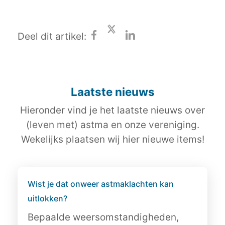
Deel dit artikel:
Laatste nieuws
Hieronder vind je het laatste nieuws over
(leven met) astma en onze vereniging.
Wekelijks plaatsen wij hier nieuwe items!
Wist je dat onweer astmaklachten kan
uitlokken?
Bepaalde weersomstandigheden,