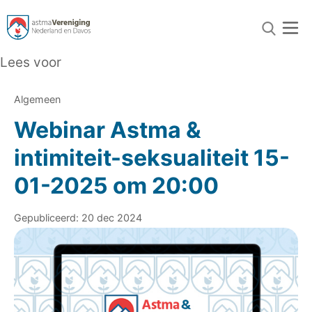
Lees voor
Algemeen
Webinar Astma &
intimiteit-seksualiteit 15-
01-2025 om 20:00
Gepubliceerd: 20 dec 2024