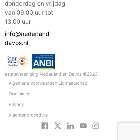
donderdag en vrijdag
van 09.00 uur tot
13.00 uur
info@nederland-
davos.nl
astmaVereniging Nederland en Davos ©2026
Algemene Voorwaarden Lidmaatschap
Disclaimer
Privacy
Klachtenprocedure