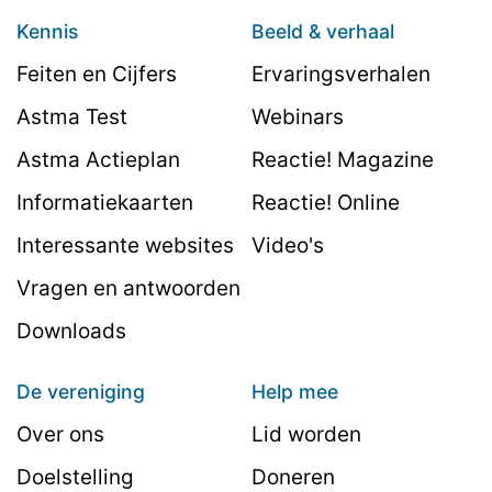
Kennis
Beeld & verhaal
Feiten en Cijfers
Ervaringsverhalen
Astma Test
Webinars
Astma Actieplan
Reactie! Magazine
Informatiekaarten
Reactie! Online
Interessante websites
Video's
Vragen en antwoorden
Downloads
De vereniging
Help mee
Over ons
Lid worden
Doelstelling
Doneren