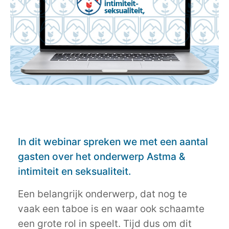
In dit webinar spreken we met een aantal
gasten over het onderwerp Astma &
intimiteit en seksualiteit.
Een belangrijk onderwerp, dat nog te
vaak een taboe is en waar ook schaamte
een grote rol in speelt. Tijd dus om dit