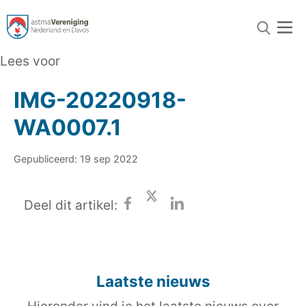
Lees voor
IMG-20220918-
WA0007.1
Gepubliceerd: 19 sep 2022
Deel dit artikel:
Laatste nieuws