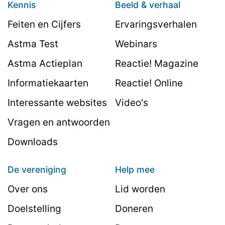
Kennis
Beeld & verhaal
Feiten en Cijfers
Ervaringsverhalen
Astma Test
Webinars
Astma Actieplan
Reactie! Magazine
Informatiekaarten
Reactie! Online
Interessante websites
Video's
Vragen en antwoorden
Downloads
De vereniging
Help mee
Over ons
Lid worden
Doelstelling
Doneren