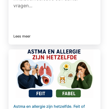
vragen...
Lees meer
Astma en allergie zijn hetzelfde. Feit of