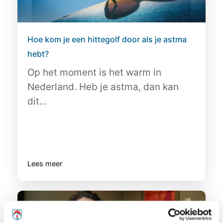
Hoe kom je een hittegolf door als je astma
hebt?
Op het moment is het warm in
Nederland. Heb je astma, dan kan
dit...
Lees meer