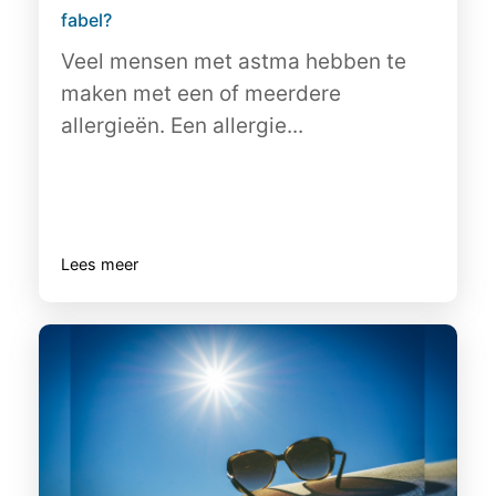
fabel?
Veel mensen met astma hebben te
maken met een of meerdere
allergieën. Een allergie...
Lees meer