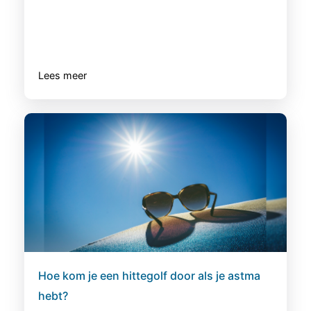
Lees meer
Hoe kom je een hittegolf door als je astma
hebt?