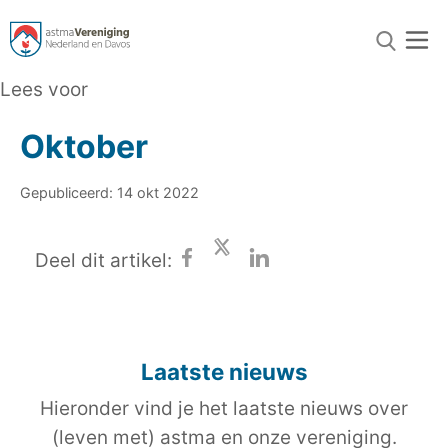
Lees voor
Oktober
Gepubliceerd: 14 okt 2022
Deel dit artikel:
Laatste nieuws
Hieronder vind je het laatste nieuws over
(leven met) astma en onze vereniging.