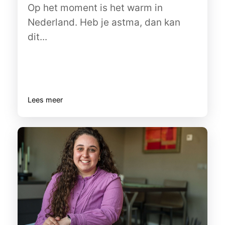
Op het moment is het warm in
Nederland. Heb je astma, dan kan
dit...
Lees meer