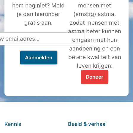
hem nog niet? Meld
mensen met
je dan hieronder
(ernstig) astma,
gratis aan.
zodat mensen met
astma beter kunnen
omgaan met hun
aandoening en een
betere kwaliteit van
leven krijgen.
Doneer
Kennis
Beeld & verhaal