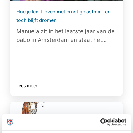
Hoe je leert leven met ernstige astma – en
toch blijft dromen
Manuela zit in het laatste jaar van de
pabo in Amsterdam en staat het...
Lees meer