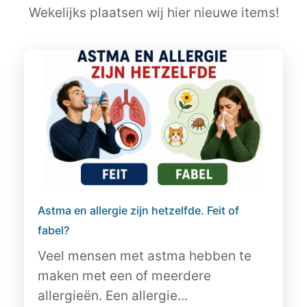
Wekelijks plaatsen wij hier nieuwe items!
Astma en allergie zijn hetzelfde. Feit of
fabel?
Veel mensen met astma hebben te
maken met een of meerdere
allergieën. Een allergie...