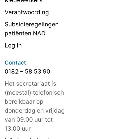
Medewerkers
Verantwoording
Subsidieregelingen
patiënten NAD
Log in
Contact
0182 – 58 53 90
Het secretariaat is
(meestal) telefonisch
bereikbaar op
donderdag en vrijdag
van 09.00 uur tot
13.00 uur