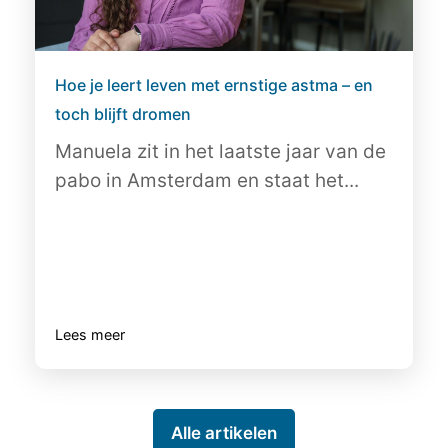
Hoe je leert leven met ernstige astma – en
toch blijft dromen
Manuela zit in het laatste jaar van de
pabo in Amsterdam en staat het...
Lees meer
Alle artikelen