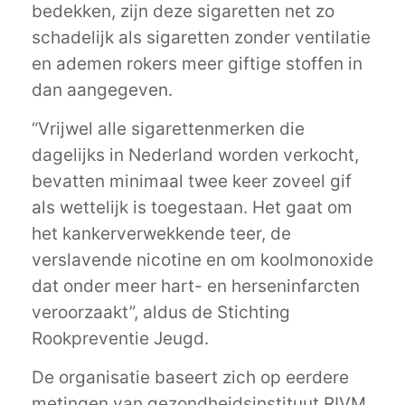
bedekken, zijn deze sigaretten net zo
schadelijk als sigaretten zonder ventilatie
en ademen rokers meer giftige stoffen in
dan aangegeven.
“Vrijwel alle sigarettenmerken die
dagelijks in Nederland worden verkocht,
bevatten minimaal twee keer zoveel gif
als wettelijk is toegestaan. Het gaat om
het kankerverwekkende teer, de
verslavende nicotine en om koolmonoxide
dat onder meer hart- en herseninfarcten
veroorzaakt”, aldus de Stichting
Rookpreventie Jeugd.
De organisatie baseert zich op eerdere
metingen van gezondheidsinstituut RIVM.