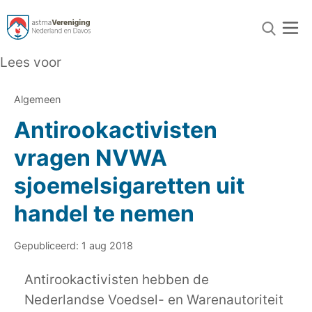
Lees voor
Algemeen
Antirookactivisten
vragen NVWA
sjoemelsigaretten uit
handel te nemen
Gepubliceerd: 1 aug 2018
Antirookactivisten hebben de
Nederlandse Voedsel- en Warenautoriteit