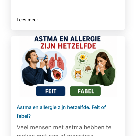
Lees meer
Astma en allergie zijn hetzelfde. Feit of
fabel?
Veel mensen met astma hebben te