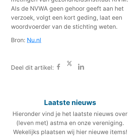
Als de NVWA geen gehoor geeft aan het
verzoek, volgt een kort geding, laat een
woordvoerder van de stichting weten.
Bron:
Nu.nl
Deel dit artikel:
Laatste nieuws
Hieronder vind je het laatste nieuws over
(leven met) astma en onze vereniging.
Wekelijks plaatsen wij hier nieuwe items!