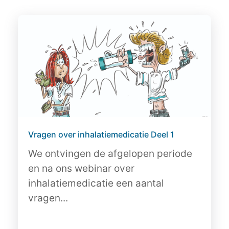
Vragen over inhalatiemedicatie Deel 1
We ontvingen de afgelopen periode
en na ons webinar over
inhalatiemedicatie een aantal
vragen...