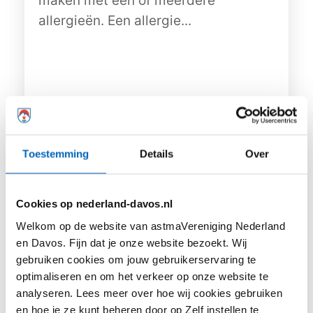
maken met een of meerdere
allergieën. Een allergie...
Lees meer
Toestemming
Details
Over
Cookies op nederland-davos.nl
Welkom op de website van astmaVereniging Nederland
en Davos. Fijn dat je onze website bezoekt. Wij
gebruiken cookies om jouw gebruikerservaring te
optimaliseren en om het verkeer op onze website te
analyseren. Lees meer over hoe wij cookies gebruiken
Hoe kom je een hittegolf door als je astma
en hoe je ze kunt beheren door op Zelf instellen te