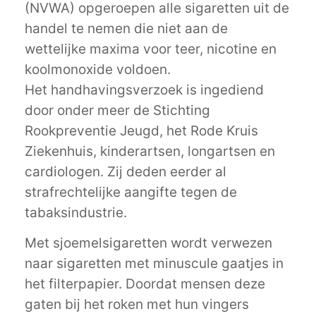
(NVWA) opgeroepen alle sigaretten uit de
handel te nemen die niet aan de
wettelijke maxima voor teer, nicotine en
koolmonoxide voldoen.
Het handhavingsverzoek is ingediend
door onder meer de Stichting
Rookpreventie Jeugd, het Rode Kruis
Ziekenhuis, kinderartsen, longartsen en
cardiologen. Zij deden eerder al
strafrechtelijke aangifte tegen de
tabaksindustrie.
Met sjoemelsigaretten wordt verwezen
naar sigaretten met minuscule gaatjes in
het filterpapier. Doordat mensen deze
gaten bij het roken met hun vingers