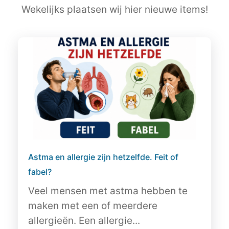
Wekelijks plaatsen wij hier nieuwe items!
Astma en allergie zijn hetzelfde. Feit of
fabel?
Veel mensen met astma hebben te
maken met een of meerdere
allergieën. Een allergie...