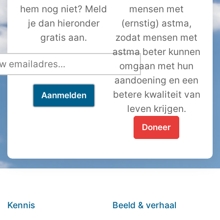
hem nog niet? Meld
mensen met
je dan hieronder
(ernstig) astma,
gratis aan.
zodat mensen met
astma beter kunnen
omgaan met hun
aandoening en een
betere kwaliteit van
leven krijgen.
Doneer
Kennis
Beeld & verhaal