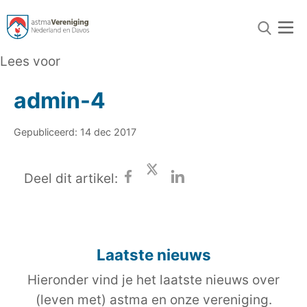
Lees voor
admin-4
Gepubliceerd: 14 dec 2017
Deel dit artikel:
Laatste nieuws
Hieronder vind je het laatste nieuws over
(leven met) astma en onze vereniging.