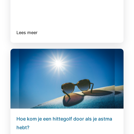
Lees meer
Hoe kom je een hittegolf door als je astma
hebt?