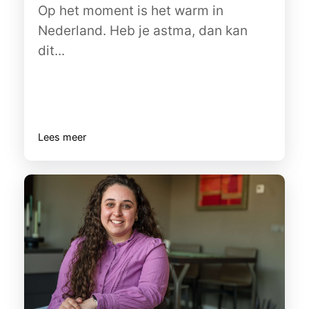
Op het moment is het warm in
Nederland. Heb je astma, dan kan
dit...
Lees meer