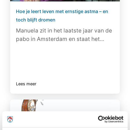
Hoe je leert leven met ernstige astma – en
toch blijft dromen
Manuela zit in het laatste jaar van de
pabo in Amsterdam en staat het...
Lees meer