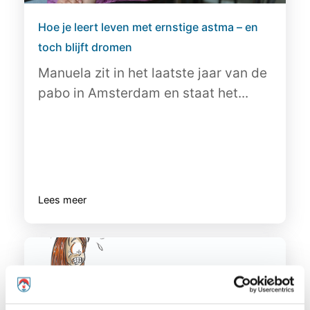
Hoe je leert leven met ernstige astma – en
toch blijft dromen
Manuela zit in het laatste jaar van de
pabo in Amsterdam en staat het...
Lees meer