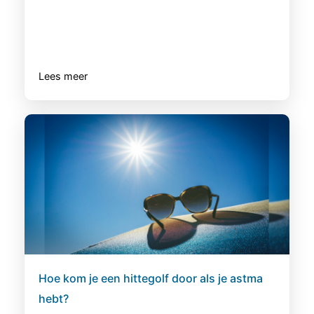
Lees meer
Hoe kom je een hittegolf door als je astma
hebt?