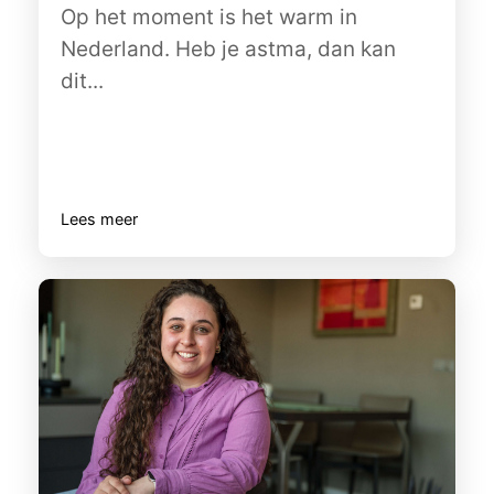
Op het moment is het warm in
Nederland. Heb je astma, dan kan
dit...
Lees meer