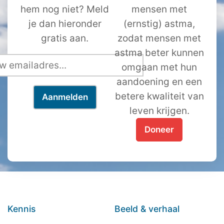
hem nog niet? Meld
mensen met
je dan hieronder
(ernstig) astma,
gratis aan.
zodat mensen met
astma beter kunnen
omgaan met hun
aandoening en een
betere kwaliteit van
leven krijgen.
Doneer
Kennis
Beeld & verhaal