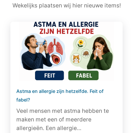
Wekelijks plaatsen wij hier nieuwe items!
Astma en allergie zijn hetzelfde. Feit of
fabel?
Veel mensen met astma hebben te
maken met een of meerdere
allergieën. Een allergie...