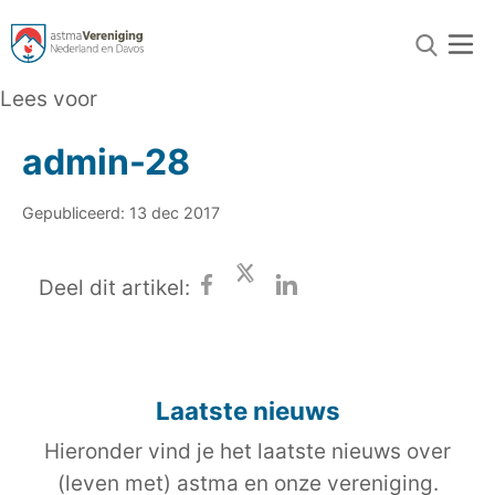
Lees voor
admin-28
Gepubliceerd: 13 dec 2017
Deel dit artikel:
Laatste nieuws
Hieronder vind je het laatste nieuws over
(leven met) astma en onze vereniging.