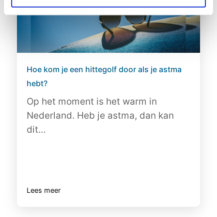
Hoe kom je een hittegolf door als je astma
hebt?
Op het moment is het warm in
Nederland. Heb je astma, dan kan
dit...
Lees meer