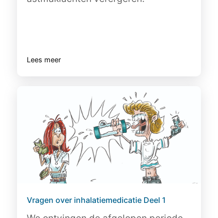
Lees meer
Vragen over inhalatiemedicatie Deel 1