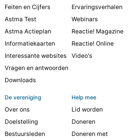
Feiten en Cijfers
Ervaringsverhalen
Astma Test
Webinars
Astma Actieplan
Reactie! Magazine
Informatiekaarten
Reactie! Online
Interessante websites
Video's
Vragen en antwoorden
Downloads
De vereniging
Help mee
Over ons
Lid worden
Doelstelling
Doneren
Bestuursleden
Doneren met