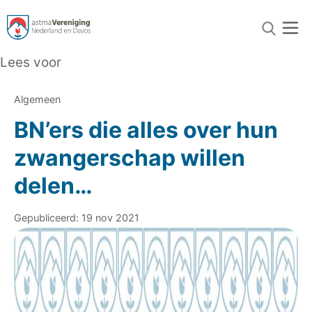
Lees voor
Algemeen
BN’ers die alles over hun
zwangerschap willen
delen…
Gepubliceerd: 19 nov 2021