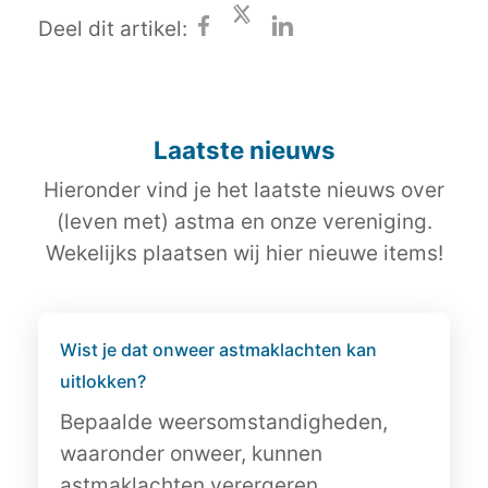
Deel dit artikel:
Laatste nieuws
Hieronder vind je het laatste nieuws over
(leven met) astma en onze vereniging.
Wekelijks plaatsen wij hier nieuwe items!
Wist je dat onweer astmaklachten kan
uitlokken?
Bepaalde weersomstandigheden,
waaronder onweer, kunnen
astmaklachten verergeren.