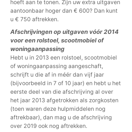
hoeft aan te tonen. Zijn uw extra uitgaven
aantoonbaar hoger dan € 600? Dan kunt
u € 750 aftrekken.
Afschrijvingen op uitgaven vóór 2014
voor een rolstoel, scootmobiel of
woningaanpassing
Hebt u in 2013 een rolstoel, scootmobiel
of woningaanpassing aangeschaft,
schrijft u die af in méér dan vijf jaar
(bijvoorbeeld in 7 of 10 jaar) en hebt u het
eerste deel van die afschrijving al over
het jaar 2013 afgetrokken als zorgkosten
(toen waren deze hulpmiddelen nog
aftrekbaar), dan mag u de afschrijving
over 2019 ook nog aftrekken.