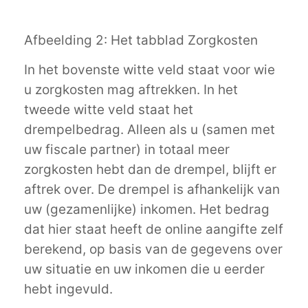
Afbeelding 2: Het tabblad Zorgkosten
In het bovenste witte veld staat voor wie
u zorgkosten mag aftrekken. In het
tweede witte veld staat het
drempelbedrag. Alleen als u (samen met
uw fiscale partner) in totaal meer
zorgkosten hebt dan de drempel, blijft er
aftrek over. De drempel is afhankelijk van
uw (gezamenlijke) inkomen. Het bedrag
dat hier staat heeft de online aangifte zelf
berekend, op basis van de gegevens over
uw situatie en uw inkomen die u eerder
hebt ingevuld.