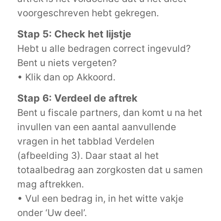
voorgeschreven hebt gekregen.
Stap 5: Check het lijstje
Hebt u alle bedragen correct ingevuld?
Bent u niets vergeten?
• Klik dan op Akkoord.
Stap 6: Verdeel de aftrek
Bent u fiscale partners, dan komt u na het
invullen van een aantal aanvullende
vragen in het tabblad Verdelen
(afbeelding 3). Daar staat al het
totaalbedrag aan zorgkosten dat u samen
mag aftrekken.
• Vul een bedrag in, in het witte vakje
onder ‘Uw deel’.