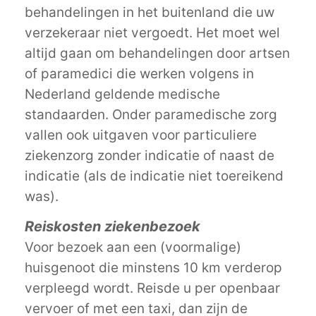
behandelingen in het buitenland die uw
verzekeraar niet vergoedt. Het moet wel
altijd gaan om behandelingen door artsen
of paramedici die werken volgens in
Nederland geldende medische
standaarden. Onder paramedische zorg
vallen ook uitgaven voor particuliere
ziekenzorg zonder indicatie of naast de
indicatie (als de indicatie niet toereikend
was).
Reiskosten ziekenbezoek
Voor bezoek aan een (voormalige)
huisgenoot die minstens 10 km verderop
verpleegd wordt. Reisde u per openbaar
vervoer of met een taxi, dan zijn de