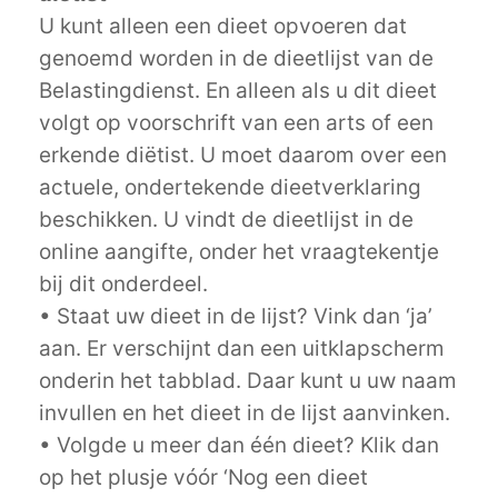
U kunt alleen een dieet opvoeren dat
genoemd worden in de dieetlijst van de
Belastingdienst. En alleen als u dit dieet
volgt op voorschrift van een arts of een
erkende diëtist. U moet daarom over een
actuele, ondertekende dieetverklaring
beschikken. U vindt de dieetlijst in de
online aangifte, onder het vraagtekentje
bij dit onderdeel.
• Staat uw dieet in de lijst? Vink dan ‘ja’
aan. Er verschijnt dan een uitklapscherm
onderin het tabblad. Daar kunt u uw naam
invullen en het dieet in de lijst aanvinken.
• Volgde u meer dan één dieet? Klik dan
op het plusje vóór ‘Nog een dieet