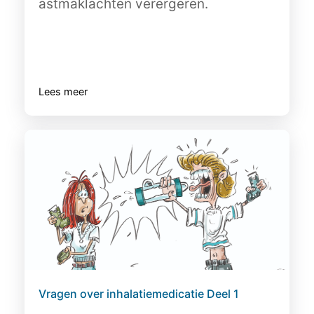
astmaklachten verergeren.
Lees meer
Vragen over inhalatiemedicatie Deel 1