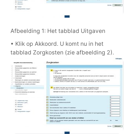
Afbeelding 1: Het tabblad Uitgaven
• Klik op Akkoord. U komt nu in het
tabblad Zorgkosten (zie afbeelding 2).