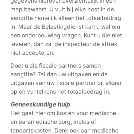
gegevens hierover overzichtelijk in een
map bewaart. U vult bij elke post in de
aangifte namelijk alleen het totaalbedrag
in. Maar de Belastingdienst kan u wel om
een onderbouwing vragen. Kunt u die niet
leveren, dan zal de inspecteur de aftrek
niet accepteren.
Doet u als fiscale partners samen
aangifte? Tel dan uw uitgaven en de
uitgaven van uw fiscale partner bij elkaar
op en vul telkens het totaalbedrag in.
Geneeskundige hulp
Het gaat hier om kosten voor medische
en paramedische zorg, inclusief
tandartskosten. Denk ook aan medische