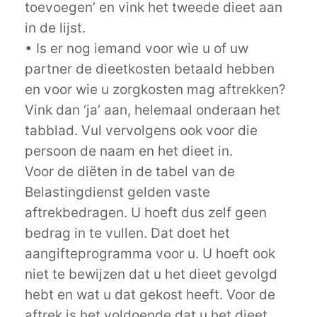
toevoegen’ en vink het tweede dieet aan
in de lijst.
• Is er nog iemand voor wie u of uw
partner de dieetkosten betaald hebben
en voor wie u zorgkosten mag aftrekken?
Vink dan ‘ja’ aan, helemaal onderaan het
tabblad. Vul vervolgens ook voor die
persoon de naam en het dieet in.
Voor de diëten in de tabel van de
Belastingdienst gelden vaste
aftrekbedragen. U hoeft dus zelf geen
bedrag in te vullen. Dat doet het
aangifteprogramma voor u. U hoeft ook
niet te bewijzen dat u het dieet gevolgd
hebt en wat u dat gekost heeft. Voor de
aftrek is het voldoende dat u het dieet