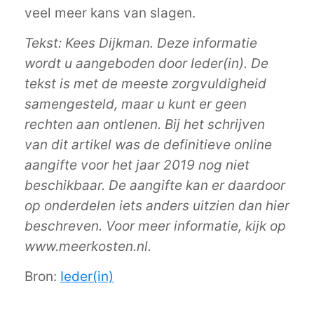
veel meer kans van slagen.
Tekst: Kees Dijkman. Deze informatie
wordt u aangeboden door Ieder(in). De
tekst is met de meeste zorgvuldigheid
samengesteld, maar u kunt er geen
rechten aan ontlenen. Bij het schrijven
van dit artikel was de definitieve online
aangifte voor het jaar 2019 nog niet
beschikbaar. De aangifte kan er daardoor
op onderdelen iets anders uitzien dan hier
beschreven. Voor meer informatie, kijk op
www.meerkosten.nl.
Bron:
Ieder(in)