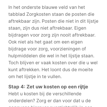
In het onderste blauwe veld van het
tabblad Zorgkosten staan de posten die
aftrekbaar zijn. Posten die niet in dit lijstje
staan, zijn dus niet aftrekbaar. Eigen
bijdragen voor zorg zijn nooit aftrekbaar.
Ook niet als het gaat om een eigen
bijdrage voor zorg, voorzieningen of
hulpmiddelen die wel in het lijstje staan.
Toch blijven er vaak kosten over die u wel
kunt aftrekken. Het loont dus de moeite
om het lijstje in te vullen.
Stap 4: Zet uw kosten op een rijtje
Hebt u kosten bij de verschillende
onderdelen? Zorg er dan voor dat u de