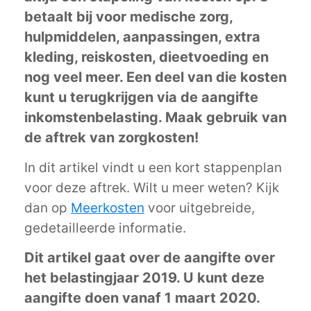
betaalt bij voor medische zorg,
hulpmiddelen, aanpassingen, extra
kleding, reiskosten, dieetvoeding en
nog veel meer. Een deel van die kosten
kunt u terugkrijgen via de aangifte
inkomstenbelasting. Maak gebruik van
de aftrek van zorgkosten!
In dit artikel vindt u een kort stappenplan
voor deze aftrek. Wilt u meer weten? Kijk
dan op
Meerkosten
voor uitgebreide,
gedetailleerde informatie.
Dit artikel gaat over de aangifte over
het belastingjaar 2019. U kunt deze
aangifte doen vanaf 1 maart 2020.