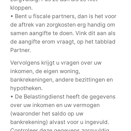
kloppen.
• Bent u fiscale partners, dan is het voor
de aftrek van zorgkosten erg handig om
samen aangifte te doen. Vink dit aan als
de aangifte erom vraagt, op het tabblad
Partner.
Vervolgens krijgt u vragen over uw
inkomen, de eigen woning,
bankrekeningen, andere bezittingen en
hypotheken.
• De Belastingdienst heeft de gegevens
over uw inkomen en uw vermogen
(waaronder het saldo op uw
bankrekening) alvast voor u ingevuld.
Controleer deze gegevens zorgvuldig.