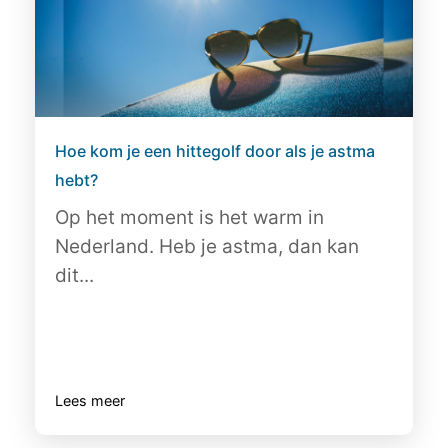
Hoe kom je een hittegolf door als je astma
hebt?
Op het moment is het warm in
Nederland. Heb je astma, dan kan
dit...
Lees meer