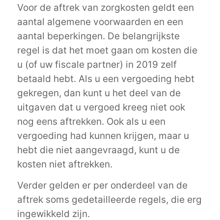
Voor de aftrek van zorgkosten geldt een
aantal algemene voorwaarden en een
aantal beperkingen. De belangrijkste
regel is dat het moet gaan om kosten die
u (of uw fiscale partner) in 2019 zelf
betaald hebt. Als u een vergoeding hebt
gekregen, dan kunt u het deel van de
uitgaven dat u vergoed kreeg niet ook
nog eens aftrekken. Ook als u een
vergoeding had kunnen krijgen, maar u
hebt die niet aangevraagd, kunt u de
kosten niet aftrekken.
Verder gelden er per onderdeel van de
aftrek soms gedetailleerde regels, die erg
ingewikkeld zijn.