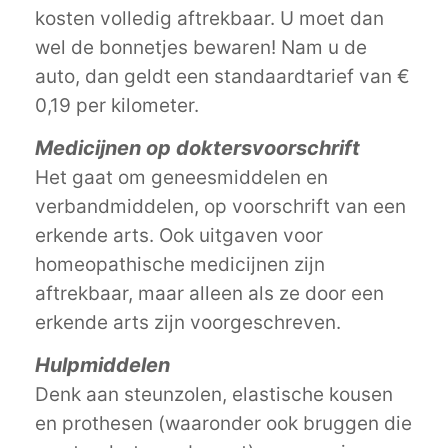
kosten volledig aftrekbaar. U moet dan
wel de bonnetjes bewaren! Nam u de
auto, dan geldt een standaardtarief van €
0,19 per kilometer.
Medicijnen op doktersvoorschrift
Het gaat om geneesmiddelen en
verbandmiddelen, op voorschrift van een
erkende arts. Ook uitgaven voor
homeopathische medicijnen zijn
aftrekbaar, maar alleen als ze door een
erkende arts zijn voorgeschreven.
Hulpmiddelen
Denk aan steunzolen, elastische kousen
en prothesen (waaronder ook bruggen die