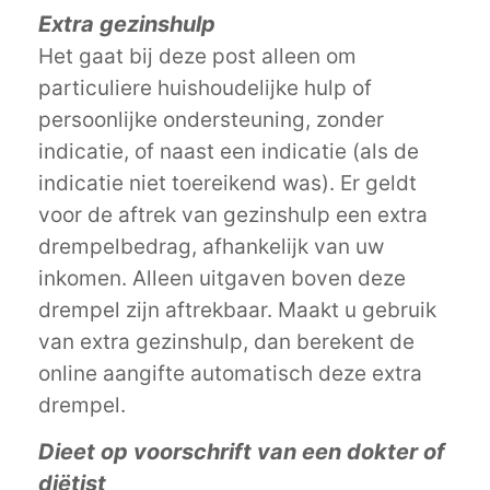
Extra gezinshulp
Het gaat bij deze post alleen om
particuliere huishoudelijke hulp of
persoonlijke ondersteuning, zonder
indicatie, of naast een indicatie (als de
indicatie niet toereikend was). Er geldt
voor de aftrek van gezinshulp een extra
drempelbedrag, afhankelijk van uw
inkomen. Alleen uitgaven boven deze
drempel zijn aftrekbaar. Maakt u gebruik
van extra gezinshulp, dan berekent de
online aangifte automatisch deze extra
drempel.
Dieet op voorschrift van een dokter of
diëtist