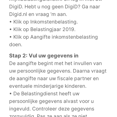
DigiD. Hebt u nog geen DigiD? Ga naar
Digid.nl en vraag ‘m aan.
• Klik op Inkomstenbelasting.
• Klik op Belastingjaar 2019.
• Klik op Aangifte inkomstenbelasting
doen.
Stap 2: Vul uw gegevens in
De aangifte begint met het invullen van
uw persoonlijke gegevens. Daarna vraagt
de aangifte naar uw fiscale partner en
eventuele minderjarige kinderen.
• De Belastingdienst heeft uw
persoonlijke gegevens alvast voor u
ingevuld. Controleer deze gegevens
zorgvuldig. Pas ze aan als ze niet