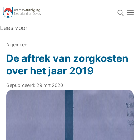
Lees voor
Algemeen
De aftrek van zorgkosten
over het jaar 2019
Gepubliceerd: 29 mrt 2020