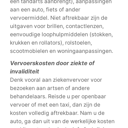
een tandarts aanbrengt), aanpassingen
aan een auto, fiets of ander
vervoermiddel. Niet aftrekbaar zijn de
uitgaven voor brillen, contactlenzen,
eenvoudige loophulpmiddelen (stokken,
krukken en rollators), rolstoelen,
scootmobielen en woningaanpassingen.
Vervoerskosten door ziekte of
invaliditeit
Denk vooral aan ziekenvervoer voor
bezoeken aan artsen of andere
behandelaars. Reisde u per openbaar
vervoer of met een taxi, dan zijn de
kosten volledig aftrekbaar. Nam u de
auto, ga dan uit van de werkelijke kosten