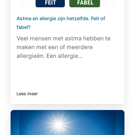
Astma en allergie zijn hetzelfde. Feit of
fabel?
Veel mensen met astma hebben te
maken met een of meerdere
allergieën. Een allergie...
Lees meer