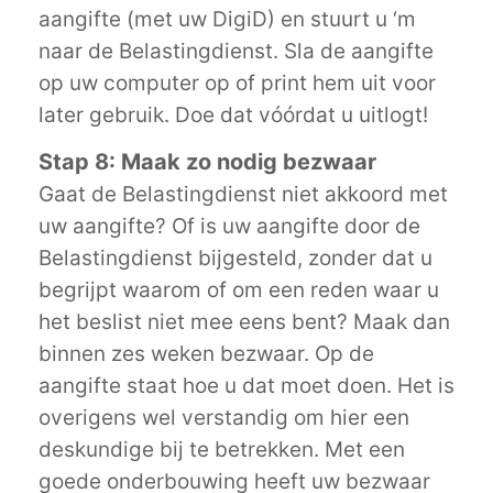
aangifte (met uw DigiD) en stuurt u ‘m
naar de Belastingdienst. Sla de aangifte
op uw computer op of print hem uit voor
later gebruik. Doe dat vóórdat u uitlogt!
Stap 8: Maak zo nodig bezwaar
Gaat de Belastingdienst niet akkoord met
uw aangifte? Of is uw aangifte door de
Belastingdienst bijgesteld, zonder dat u
begrijpt waarom of om een reden waar u
het beslist niet mee eens bent? Maak dan
binnen zes weken bezwaar. Op de
aangifte staat hoe u dat moet doen. Het is
overigens wel verstandig om hier een
deskundige bij te betrekken. Met een
goede onderbouwing heeft uw bezwaar