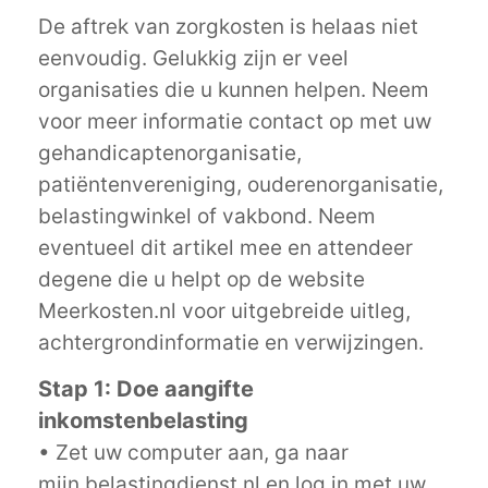
De aftrek van zorgkosten is helaas niet
eenvoudig. Gelukkig zijn er veel
organisaties die u kunnen helpen. Neem
voor meer informatie contact op met uw
gehandicaptenorganisatie,
patiëntenvereniging, ouderenorganisatie,
belastingwinkel of vakbond. Neem
eventueel dit artikel mee en attendeer
degene die u helpt op de website
Meerkosten.nl voor uitgebreide uitleg,
achtergrondinformatie en verwijzingen.
Stap 1: Doe aangifte
inkomstenbelasting
• Zet uw computer aan, ga naar
mijn.belastingdienst.nl en log in met uw