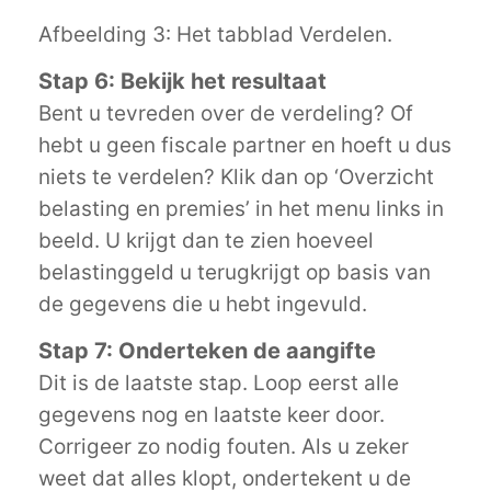
Afbeelding 3: Het tabblad Verdelen.
Stap 6: Bekijk het resultaat
Bent u tevreden over de verdeling? Of
hebt u geen fiscale partner en hoeft u dus
niets te verdelen? Klik dan op ‘Overzicht
belasting en premies’ in het menu links in
beeld. U krijgt dan te zien hoeveel
belastinggeld u terugkrijgt op basis van
de gegevens die u hebt ingevuld.
Stap 7: Onderteken de aangifte
Dit is de laatste stap. Loop eerst alle
gegevens nog en laatste keer door.
Corrigeer zo nodig fouten. Als u zeker
weet dat alles klopt, ondertekent u de