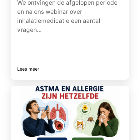
We ontvingen de afgelopen periode
en na ons webinar over
inhalatiemedicatie een aantal
vragen...
Lees meer