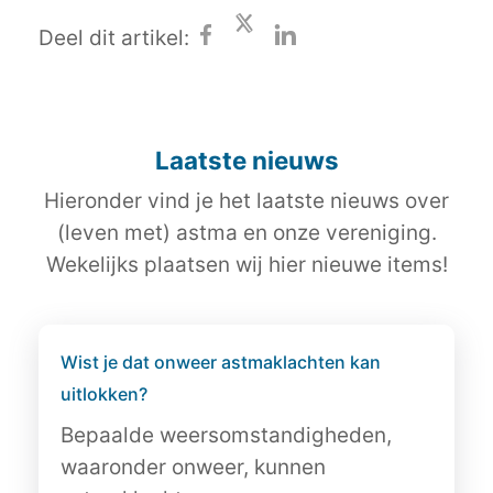
Deel dit artikel:
Laatste nieuws
Hieronder vind je het laatste nieuws over
(leven met) astma en onze vereniging.
Wekelijks plaatsen wij hier nieuwe items!
Wist je dat onweer astmaklachten kan
uitlokken?
Bepaalde weersomstandigheden,
waaronder onweer, kunnen