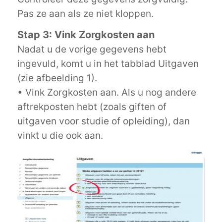
Pas ze aan als ze niet kloppen.
Stap 3: Vink Zorgkosten aan
Nadat u de vorige gegevens hebt
ingevuld, komt u in het tabblad Uitgaven
(zie afbeelding 1).
• Vink Zorgkosten aan. Als u nog andere
aftrekposten hebt (zoals giften of
uitgaven voor studie of opleiding), dan
vinkt u die ook aan.