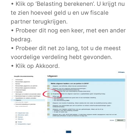
• Klik op ‘Belasting berekenen’. U krijgt nu
te zien hoeveel geld u en uw fiscale
partner terugkrijgen.
• Probeer dit nog een keer, met een ander
bedrag.
• Probeer dit net zo lang, tot u de meest
voordelige verdeling hebt gevonden.
• Klik op Akkoord.