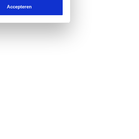
Accepteren