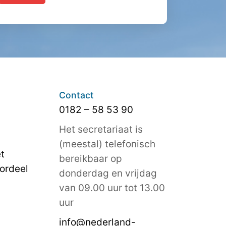
Contact
0182 – 58 53 90
Het secretariaat is
(meestal) telefonisch
t
bereikbaar op
ordeel
donderdag en vrijdag
van 09.00 uur tot 13.00
uur
info@nederland-